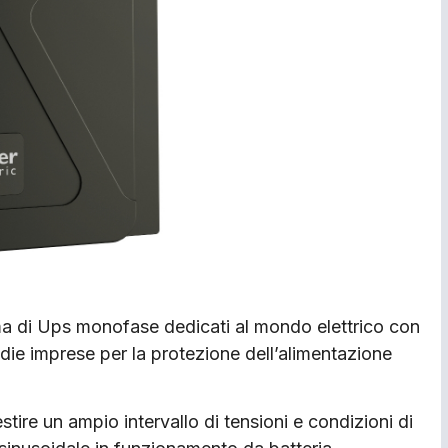
 di Ups monofase dedicati al mondo elettrico con
die imprese per la protezione dell’alimentazione
ire un ampio intervallo di tensioni e condizioni di