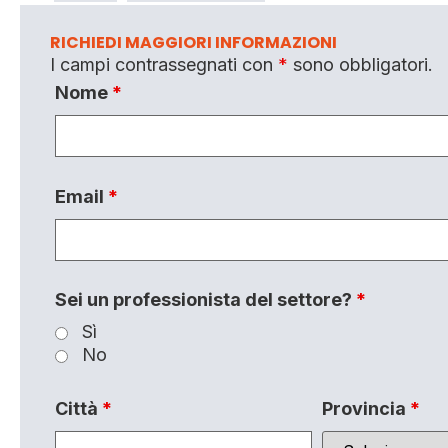
RICHIEDI MAGGIORI INFORMAZIONI
I campi contrassegnati con
*
sono obbligatori.
Nome
*
Email
*
Sei un professionista del settore?
*
Sì
No
Città
*
Provincia
*