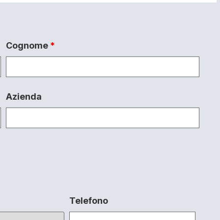
Cognome
*
Azienda
Telefono