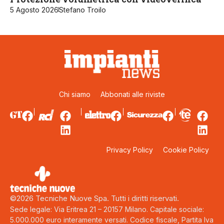
5 Agosto 2026
Stefano Troilo
Chi siamo
Abbonati alle riviste
Privacy Policy
Cookie Policy
©2026 Tecniche Nuove Spa. Tutti i diritti riservati.
Sede legale: Via Eritrea 21 – 20157 Milano. Capitale sociale:
5.000.000 euro interamente versati. Codice fiscale, Partita Iva