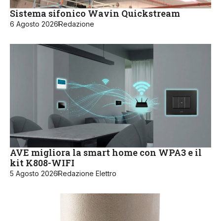
Sistema sifonico Wavin Quickstream
6 Agosto 2026
Redazione
AVE migliora la smart home con WPA3 e il
kit K808-WIFI
5 Agosto 2026
Redazione Elettro