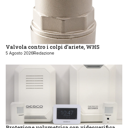
Valvola contro i colpi d’ariete, WHS
5 Agosto 2026
Redazione
Protezione volumetrica con videoverifica