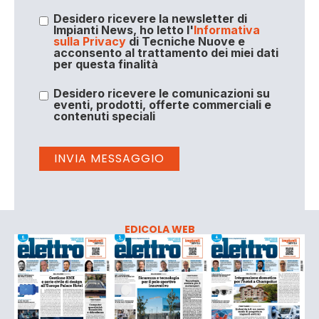
Desidero ricevere la newsletter di
Impianti News, ho letto l'
Informativa
sulla Privacy
di Tecniche Nuove e
acconsento al trattamento dei miei dati
per questa finalità
Desidero ricevere le comunicazioni su
eventi, prodotti, offerte commerciali e
contenuti speciali
EDICOLA WEB