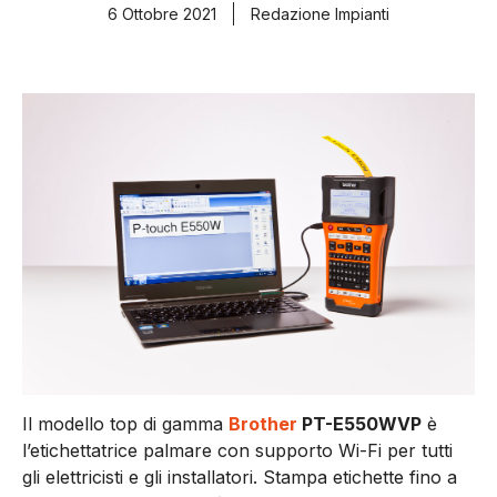
6 Ottobre 2021
Redazione Impianti
Il modello top di gamma
Brother
PT-E550WVP
è
l’etichettatrice palmare con supporto Wi-Fi per tutti
gli elettricisti e gli installatori. Stampa etichette fino a