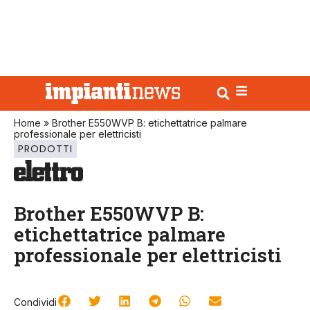
Home
»
Brother E550WVP B: etichettatrice palmare
professionale per elettricisti
PRODOTTI
Brother E550WVP B:
etichettatrice palmare
professionale per elettricisti
Condividi