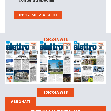
contenuti speciali
EDICOLA WEB
EDICOLA WEB
ABBONATI