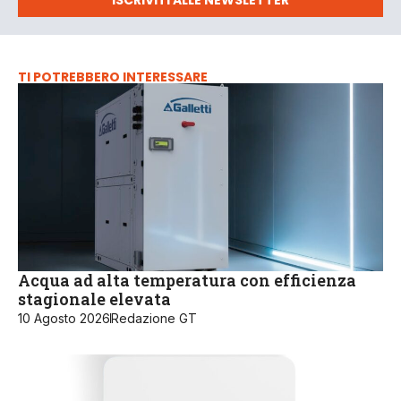
ISCRIVITI ALLE NEWSLETTER
TI POTREBBERO INTERESSARE
Acqua ad alta temperatura con efficienza
stagionale elevata
10 Agosto 2026
Redazione GT