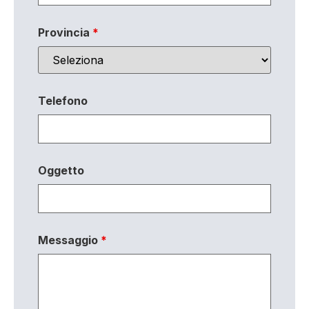
Provincia
*
Telefono
Oggetto
Messaggio
*