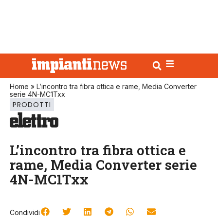
Home
»
L’incontro tra fibra ottica e rame, Media Converter
serie 4N-MC1Txx
PRODOTTI
L’incontro tra fibra ottica e
rame, Media Converter serie
4N-MC1Txx
Condividi