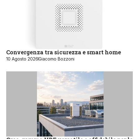
Convergenza tra sicurezza e smart home
10 Agosto 2026
Giacomo Bozzoni