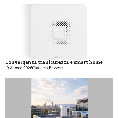
Convergenza tra sicurezza e smart home
10 Agosto 2026
Giacomo Bozzoni