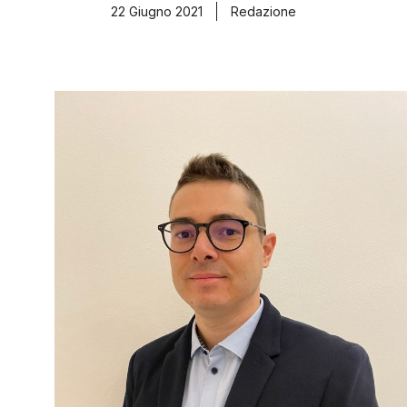
22 Giugno 2021
Redazione