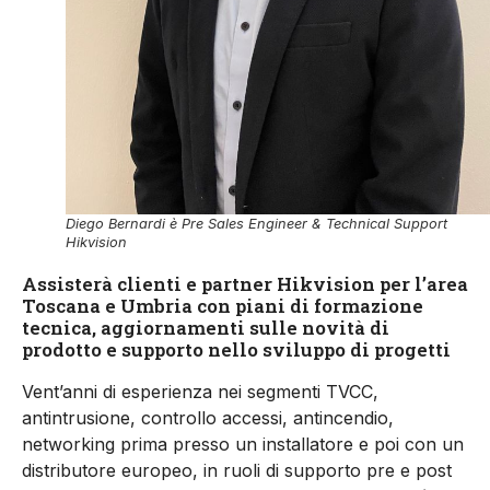
Diego Bernardi è Pre Sales Engineer & Technical Support
Hikvision
Assisterà clienti e partner Hikvision per l’area
Toscana e Umbria con piani di formazione
tecnica, aggiornamenti sulle novità di
prodotto e supporto nello sviluppo di progetti
Vent’anni di esperienza nei segmenti TVCC,
antintrusione, controllo accessi, antincendio,
networking prima presso un installatore e poi con un
distributore europeo, in ruoli di supporto pre e post