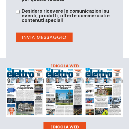
Desidero ricevere le comunicazioni su
eventi, prodotti, offerte commerciali e
contenuti speciali
EDICOLA WEB
EDICOLA WEB