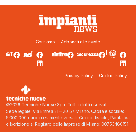
Chi siamo
Abbonati alle riviste
Privacy Policy
Cookie Policy
©2026 Tecniche Nuove Spa. Tutti i diritti riservati.
Sede legale: Via Eritrea 21 – 20157 Milano. Capitale sociale:
5.000.000 euro interamente versati. Codice fiscale, Partita Iva
e Iscrizione al Registro delle Imprese di Milano: 00753480151