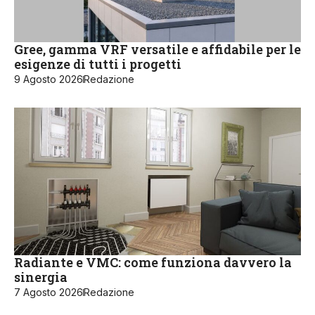
Gree, gamma VRF versatile e affidabile per le
esigenze di tutti i progetti
9 Agosto 2026
Redazione
Radiante e VMC: come funziona davvero la
sinergia
7 Agosto 2026
Redazione