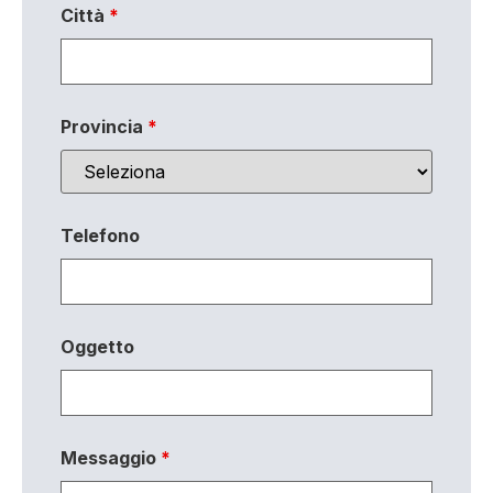
Città
*
Provincia
*
Telefono
Oggetto
Messaggio
*