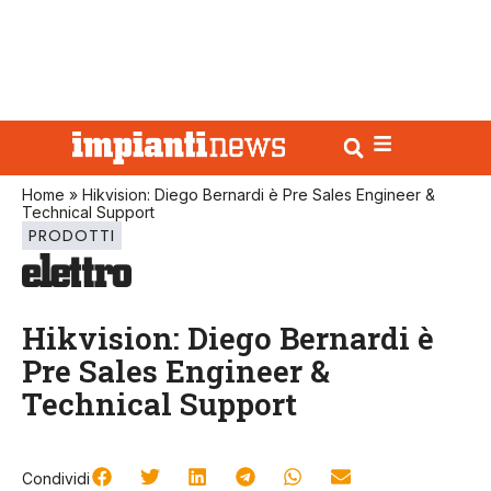
Home
»
Hikvision: Diego Bernardi è Pre Sales Engineer &
Technical Support
PRODOTTI
Hikvision: Diego Bernardi è
Pre Sales Engineer &
Technical Support
Condividi