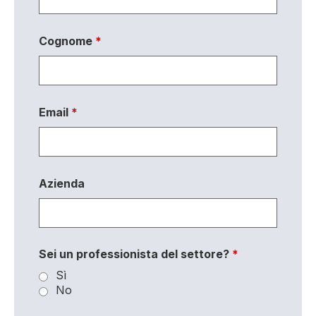
Cognome
*
Email
*
Azienda
Sei un professionista del settore?
*
Sì
No