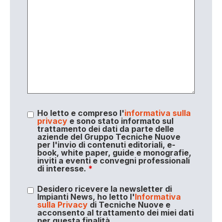
Ho letto e compreso l'
informativa sulla
privacy
e sono stato informato sul
trattamento dei dati da parte delle
aziende del Gruppo Tecniche Nuove
per l'invio di contenuti editoriali, e-
book, white paper, guide e monografie,
inviti a eventi e convegni professionali
di interesse.
*
Desidero ricevere la newsletter di
Impianti News, ho letto l'
Informativa
sulla Privacy
di Tecniche Nuove e
acconsento al trattamento dei miei dati
per questa finalità