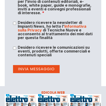
per l'invio di contenuti editoriali, e-
book, white paper, guide e monografie,
inviti a eventi e convegni professionali
di interesse.
*
Desidero ricevere la newsletter di
Impianti News, ho letto l'
Informativa
sulla Privacy
di Tecniche Nuove e
acconsento al trattamento dei miei dati
per questa finalità
Desidero ricevere le comunicazioni su
eventi, prodotti, offerte commerciali e
contenuti speciali
EDICOLA WEB