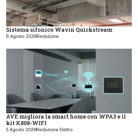
Sistema sifonico Wavin Quickstream
6 Agosto 2026
Redazione
AVE migliora la smart home con WPA3 e il
kit K808-WIFI
5 Agosto 2026
Redazione Elettro