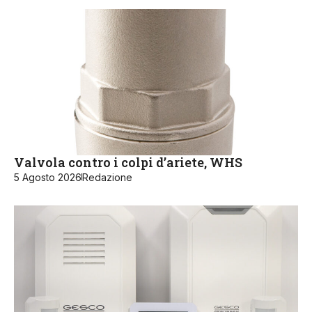
Valvola contro i colpi d’ariete, WHS
5 Agosto 2026
Redazione