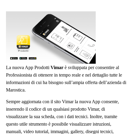
La nuova App Prodotti
Vimar
è sviluppata per consentire al
Professionista di ottenere in tempo reale e nel dettaglio tutte le
informazioni di cui ha bisogno sull’ampia offerta dell’azienda di
Marostica.
Sempre aggiornata con il sito Vimar la nuova App consente,
inserendo il codice di un qualsiasi prodotto Vimar, di
visualizzare la sua scheda, con i dati tecnici. Inoltre, tramite
questo utile strumento è possibile visualizzare istruzioni,
manuali, video tutorial, immagini, gallery, disegni tecnici,