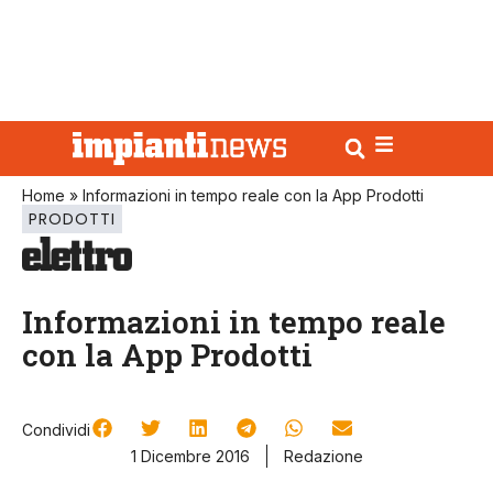
Home
»
Informazioni in tempo reale con la App Prodotti
PRODOTTI
Informazioni in tempo reale
con la App Prodotti
Condividi
1 Dicembre 2016
Redazione