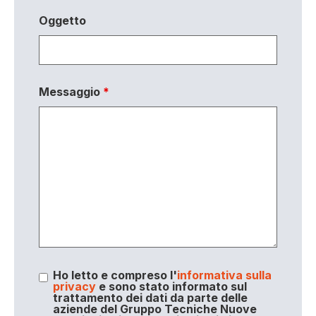
Oggetto
Messaggio
*
Ho letto e compreso l'
informativa sulla
privacy
e sono stato informato sul
trattamento dei dati da parte delle
aziende del Gruppo Tecniche Nuove