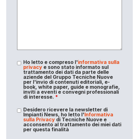
Ho letto e compreso l'
informativa sulla
privacy
e sono stato informato sul
trattamento dei dati da parte delle
aziende del Gruppo Tecniche Nuove
per l'invio di contenuti editoriali, e-
book, white paper, guide e monografie,
inviti a eventi e convegni professionali
di interesse.
*
Desidero ricevere la newsletter di
Impianti News, ho letto l'
Informativa
sulla Privacy
di Tecniche Nuove e
acconsento al trattamento dei miei dati
per questa finalità