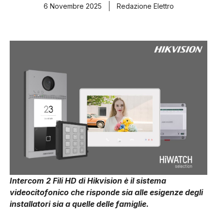
6 Novembre 2025
Redazione Elettro
Intercom 2 Fili HD di Hikvision è il sistema
videocitofonico che risponde sia alle esigenze degli
installatori sia a quelle delle famiglie.