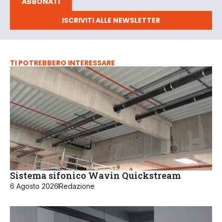
ABBONATI
ISCRIVITI ALLE NEWSLETTER
TI POTREBBERO INTERESSARE
Sistema sifonico Wavin Quickstream
6 Agosto 2026
Redazione