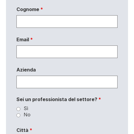
Cognome
*
Email
*
Azienda
Sei un professionista del settore?
*
Sì
No
Città
*