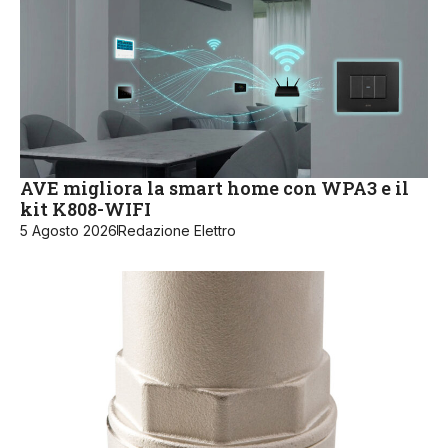
AVE migliora la smart home con WPA3 e il
kit K808-WIFI
5 Agosto 2026
Redazione Elettro