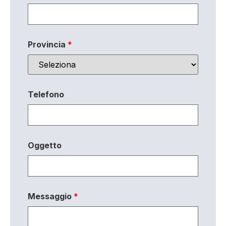
Provincia
*
Telefono
Oggetto
Messaggio
*