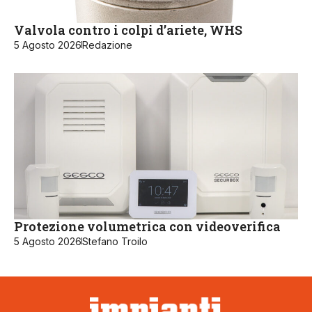
Valvola contro i colpi d’ariete, WHS
5 Agosto 2026
Redazione
Protezione volumetrica con videoverifica
5 Agosto 2026
Stefano Troilo