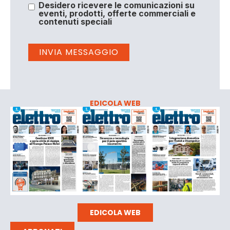
Desidero ricevere le comunicazioni su
eventi, prodotti, offerte commerciali e
contenuti speciali
EDICOLA WEB
EDICOLA WEB