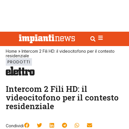
Home
»
Intercom 2 Fili HD: il videocitofono per il contesto
residenziale
PRODOTTI
Intercom 2 Fili HD: il
videocitofono per il contesto
residenziale
Condividi