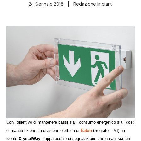
24 Gennaio 2018
Redazione Impianti
Con l’obiettivo di mantenere bassi sia il
consumo energetico sia i costi
di manutenzione, la divisione elettrica di
Eaton
(Segrate – MI) ha
ideato
CrystalWay
, l’apparecchio di segnalazione che garantisce un