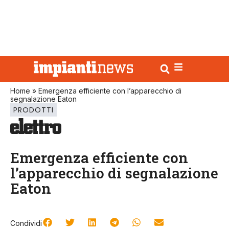
Home
»
Emergenza efficiente con l’apparecchio di
segnalazione Eaton
PRODOTTI
Emergenza efficiente con
l’apparecchio di segnalazione
Eaton
Condividi