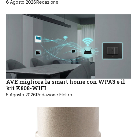
6 Agosto 2026
Redazione
AVE migliora la smart home con WPA3 e il
kit K808-WIFI
5 Agosto 2026
Redazione Elettro