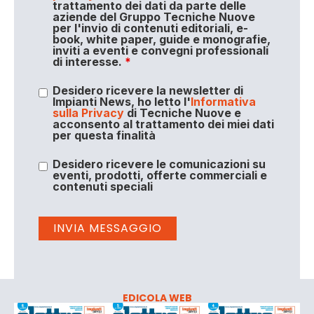
trattamento dei dati da parte delle
aziende del Gruppo Tecniche Nuove
per l'invio di contenuti editoriali, e-
book, white paper, guide e monografie,
inviti a eventi e convegni professionali
di interesse.
*
Desidero ricevere la newsletter di
Impianti News, ho letto l'
Informativa
sulla Privacy
di Tecniche Nuove e
acconsento al trattamento dei miei dati
per questa finalità
Desidero ricevere le comunicazioni su
eventi, prodotti, offerte commerciali e
contenuti speciali
EDICOLA WEB