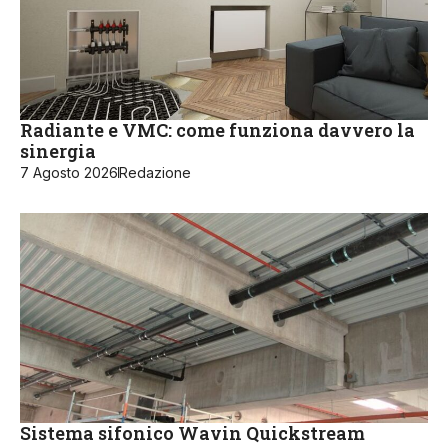
Radiante e VMC: come funziona davvero la
sinergia
7 Agosto 2026
Redazione
Sistema sifonico Wavin Quickstream