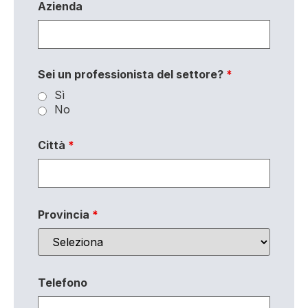
Azienda
Sei un professionista del settore?
*
Sì
No
Città
*
Provincia
*
Telefono