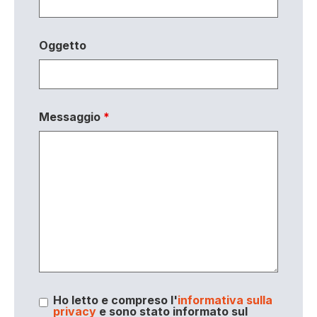
Oggetto
Messaggio
*
Ho letto e compreso l'
informativa sulla
privacy
e sono stato informato sul