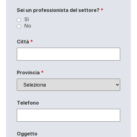
Sei un professionista del settore?
*
Sì
No
Città
*
Provincia
*
Telefono
Oggetto