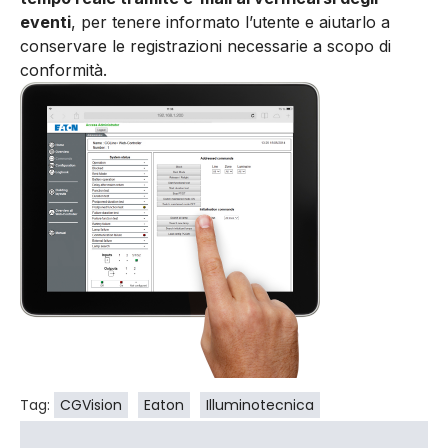
eventi
, per tenere informato l’utente e aiutarlo a
conservare le registrazioni necessarie a scopo di
conformità.
Tag:
CGVision
Eaton
Illuminotecnica