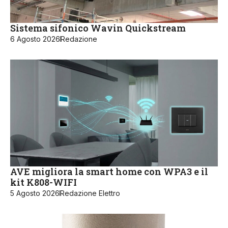
Sistema sifonico Wavin Quickstream
6 Agosto 2026
Redazione
AVE migliora la smart home con WPA3 e il
kit K808-WIFI
5 Agosto 2026
Redazione Elettro