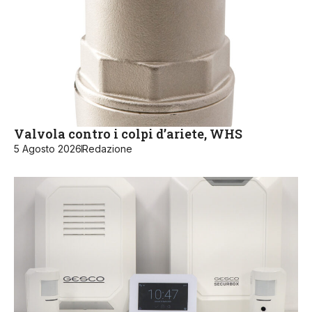
Valvola contro i colpi d’ariete, WHS
5 Agosto 2026
Redazione