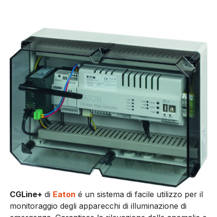
CGLine+
di
Eaton
é un sistema di facile utilizzo per il
monitoraggio degli apparecchi di illuminazione di