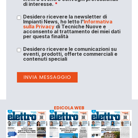
di interesse.
*
Desidero ricevere la newsletter di
Impianti News, ho letto l'
Informativa
sulla Privacy
di Tecniche Nuove e
acconsento al trattamento dei miei dati
per questa finalità
Desidero ricevere le comunicazioni su
eventi, prodotti, offerte commerciali e
contenuti speciali
EDICOLA WEB