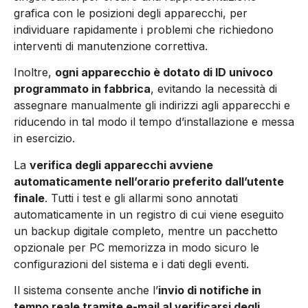
grafica con le posizioni degli apparecchi, per
individuare rapidamente i problemi che richiedono
interventi di manutenzione correttiva.
Inoltre,
ogni apparecchio è dotato di ID univoco
programmato in fabbrica
, evitando la necessità di
assegnare manualmente gli indirizzi agli apparecchi e
riducendo in tal modo il tempo d’installazione e messa
in esercizio.
La
verifica degli apparecchi avviene
automaticamente nell’orario preferito dall’utente
finale
. Tutti i test e gli allarmi sono annotati
automaticamente in un registro di cui viene eseguito
un backup digitale completo, mentre un pacchetto
opzionale per PC memorizza in modo sicuro le
configurazioni del sistema e i dati degli eventi.
Il sistema consente anche l’
invio di notifiche in
tempo reale tramite e-mail al verificarsi degli