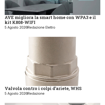
AVE migliora la smart home con WPA3 e il
kit K808-WIFI
5 Agosto 2026
Redazione Elettro
Valvola contro i colpi d’ariete, WHS
5 Agosto 2026
Redazione