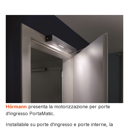
Hörmann
presenta la motorizzazione per porte
d’ingresso PortaMatic.
Installabile su porte d’ingresso e porte interne, la