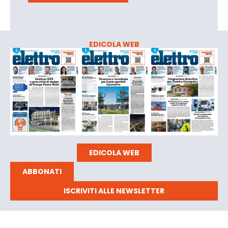
EDICOLA WEB
EDICOLA WEB
ABBONATI
ISCRIVITI ALLE NEWSLETTER