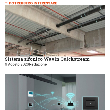
TI POTREBBERO INTERESSARE
Sistema sifonico Wavin Quickstream
6 Agosto 2026
Redazione