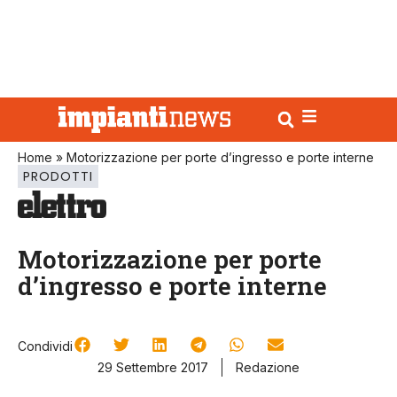
Home
»
Motorizzazione per porte d’ingresso e porte interne
PRODOTTI
Motorizzazione per porte
d’ingresso e porte interne
Condividi
29 Settembre 2017
Redazione