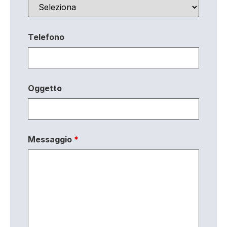
Telefono
Oggetto
Messaggio
*