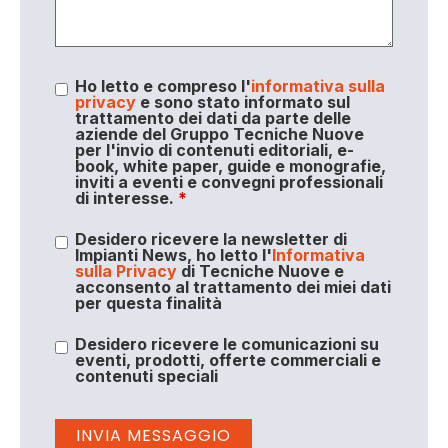
Ho letto e compreso l'
informativa sulla
privacy
e sono stato informato sul
trattamento dei dati da parte delle
aziende del Gruppo Tecniche Nuove
per l'invio di contenuti editoriali, e-
book, white paper, guide e monografie,
inviti a eventi e convegni professionali
di interesse.
*
Desidero ricevere la newsletter di
Impianti News, ho letto l'
Informativa
sulla Privacy
di Tecniche Nuove e
acconsento al trattamento dei miei dati
per questa finalità
Desidero ricevere le comunicazioni su
eventi, prodotti, offerte commerciali e
contenuti speciali