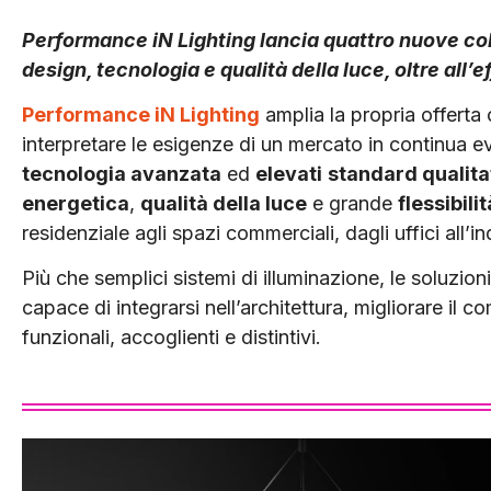
Performance iN Lighting lancia quattro nuove col
design, tecnologia e qualità della luce, oltre all’
Performance iN Lighting
amplia la propria offerta 
interpretare le esigenze di un mercato in continua
tecnologia avanzata
ed
elevati
standard qualita
energetica
,
qualità della luce
e grande
flessibili
residenziale agli spazi commerciali, dagli uffici all’i
Più che semplici sistemi di illuminazione, le soluzion
capace di integrarsi nell’architettura, migliorare il c
funzionali, accoglienti e distintivi.