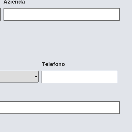
Azienda
Telefono