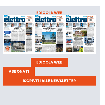
EDICOLA WEB
EDICOLA WEB
ABBONATI
ISCRIVITI ALLE NEWSLETTER