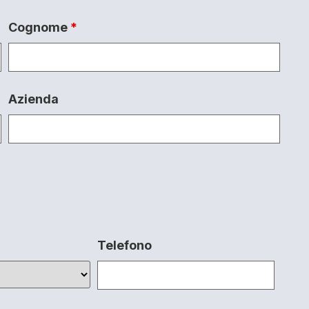
Cognome
*
Azienda
Telefono