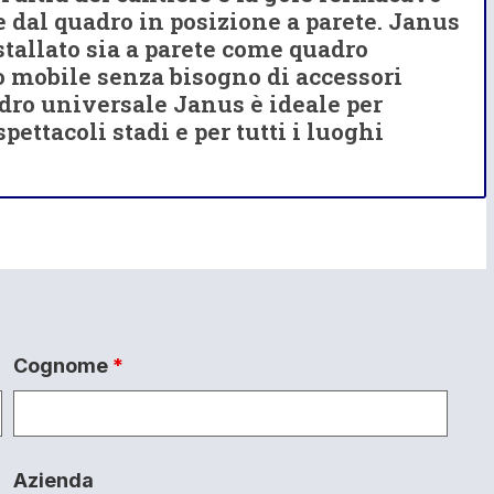
 dal quadro in posizione a parete. Janus
stallato sia a parete come quadro
 mobile senza bisogno di accessori
adro universale Janus è ideale per
spettacoli stadi e per tutti i luoghi
Cognome
*
Azienda