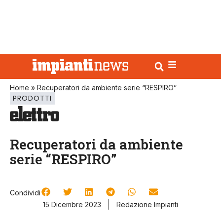
Home
»
Recuperatori da ambiente serie “RESPIRO”
PRODOTTI
Recuperatori da ambiente
serie “RESPIRO”
Condividi
15 Dicembre 2023
Redazione Impianti