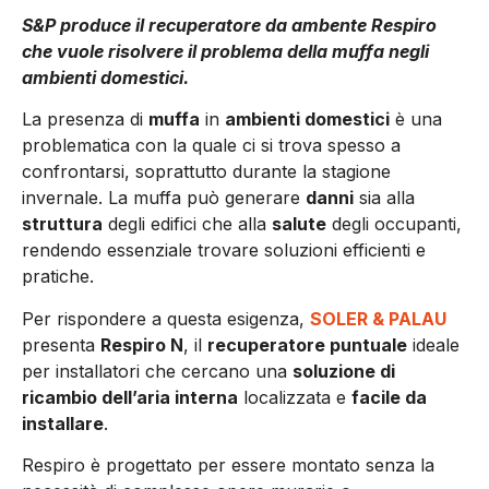
S&P produce il recuperatore da ambente Respiro
che vuole risolvere il problema della muffa negli
ambienti domestici.
La presenza di
muffa
in
ambienti domestici
è una
problematica con la quale ci si trova spesso a
confrontarsi, soprattutto durante la stagione
invernale. La muffa può generare
danni
sia alla
struttura
degli edifici che alla
salute
degli occupanti,
rendendo essenziale trovare soluzioni efficienti e
pratiche.
Per rispondere a questa esigenza,
SOLER & PALAU
presenta
Respiro N
, il
recuperatore puntuale
ideale
per installatori che cercano una
soluzione di
ricambio dell’aria interna
localizzata e
facile da
installare
.
Respiro è progettato per essere montato senza la