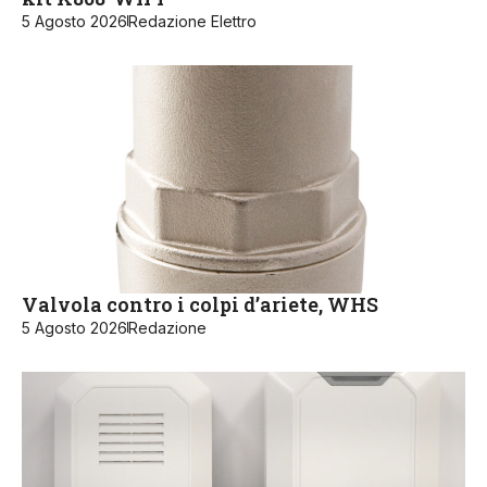
5 Agosto 2026
Redazione Elettro
Valvola contro i colpi d’ariete, WHS
5 Agosto 2026
Redazione