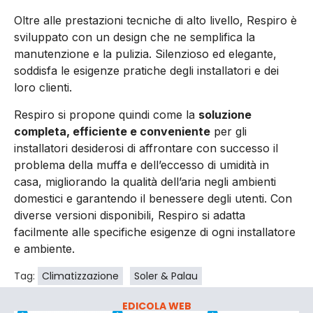
Oltre alle prestazioni tecniche di alto livello, Respiro è
sviluppato con un design che ne semplifica la
manutenzione e la pulizia. Silenzioso ed elegante,
soddisfa le esigenze pratiche degli installatori e dei
loro clienti.
Respiro si propone quindi come la
soluzione
completa, efficiente e conveniente
per gli
installatori desiderosi di affrontare con successo il
problema della muffa e dell’eccesso di umidità in
casa, migliorando la qualità dell’aria negli ambienti
domestici e garantendo il benessere degli utenti. Con
diverse versioni disponibili, Respiro si adatta
facilmente alle specifiche esigenze di ogni installatore
e ambiente.
Tag:
Climatizzazione
Soler & Palau
EDICOLA WEB