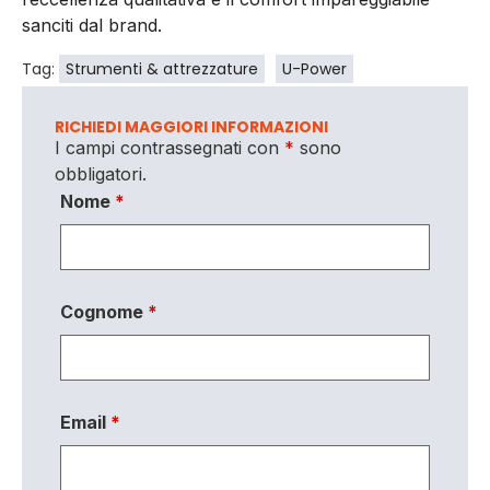
sanciti dal brand.
Tag:
Strumenti & attrezzature
U-Power
RICHIEDI MAGGIORI INFORMAZIONI
I campi contrassegnati con
*
sono
obbligatori.
Nome
*
Cognome
*
Email
*