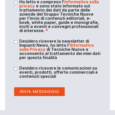
Ho letto e compreso l'
informativa sulla
privacy
e sono stato informato sul
trattamento dei dati da parte delle
aziende del Gruppo Tecniche Nuove
per l'invio di contenuti editoriali, e-
book, white paper, guide e monografie,
inviti a eventi e convegni professionali
di interesse.
*
Desidero ricevere la newsletter di
Impianti News, ho letto l'
Informativa
sulla Privacy
di Tecniche Nuove e
acconsento al trattamento dei miei dati
per questa finalità
Desidero ricevere le comunicazioni su
eventi, prodotti, offerte commerciali e
contenuti speciali