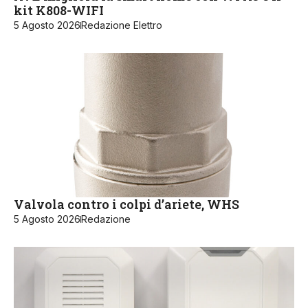
kit K808-WIFI
5 Agosto 2026
Redazione Elettro
Valvola contro i colpi d’ariete, WHS
5 Agosto 2026
Redazione