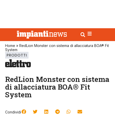
Home
»
RedLion Monster con sistema di allacciatura BOA® Fit
System
PRODOTTI
RedLion Monster con sistema
di allacciatura BOA® Fit
System
Condividi