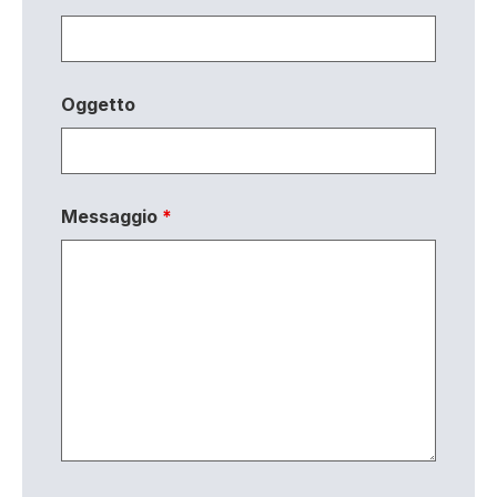
Oggetto
Messaggio
*