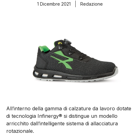
1 Dicembre 2021
Redazione
All’interno della gamma di calzature da lavoro dotate
di tecnologia Infinergy® si distingue un modello
arricchito dall’intelligente sistema di allacciatura
rotazionale.