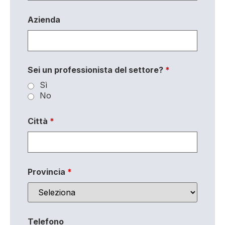
Azienda
Sei un professionista del settore?
*
Sì
No
Città
*
Provincia
*
Telefono