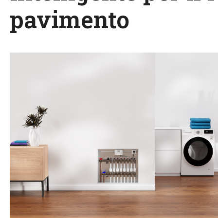
pavimento