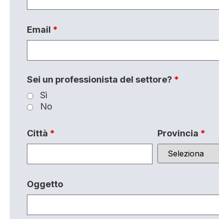
Email
*
Sei un professionista del settore?
*
Sì
No
Città
*
Provincia
*
Oggetto