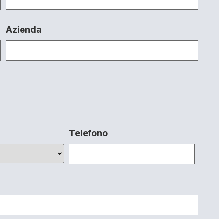
Azienda
Telefono