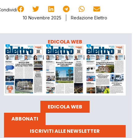
Condividi
10 Novembre 2025
Redazione Elettro
EDICOLA WEB
EDICOLA WEB
ABBONATI
ISCRIVITI ALLE NEWSLETTER