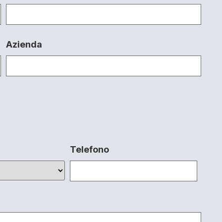
Azienda
Telefono