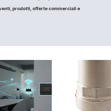
enti, prodotti, offerte commerciali e