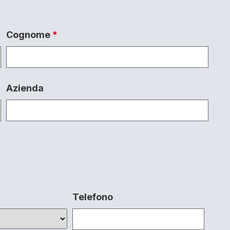
Cognome
*
Azienda
Telefono