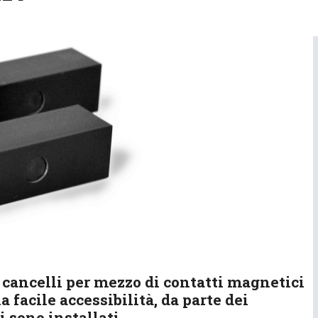
 cancelli per mezzo di contatti magnetici
a facile accessibilità, da parte dei
i sono installati.