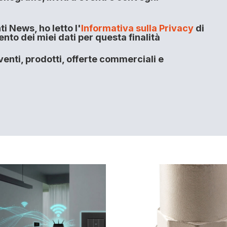
i News, ho letto l'
Informativa sulla Privacy
di
to dei miei dati per questa finalità
enti, prodotti, offerte commerciali e