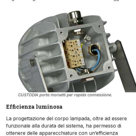
CUSTODIA porta morsetti per rapida connessione.
Efficienza luminosa
La progettazione del corpo lampada, oltre ad essere
funzionale alla durata del sistema, ha permesso di
ottenere delle apparecchiature con un’efficienza