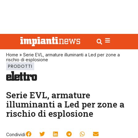
Home
»
Serie EVL, armature illuminanti a Led per zone a
rischio di esplosione
PRODOTTI
Serie EVL, armature
illuminanti a Led per zone a
rischio di esplosione
Condividi