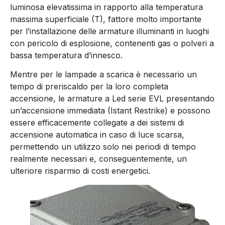
luminosa elevatissima in rapporto alla temperatura
massima superficiale (T), fattore molto importante
per l’installazione delle armature illuminanti in luoghi
con pericolo di esplosione, contenenti gas o polveri a
bassa temperatura d’innesco.
Mentre per le lampade a scarica è necessario un
tempo di preriscaldo per la loro completa
accensione, le armature a Led serie EVL presentando
un’accensione immediata (Istant Restrike) e possono
essere efficacemente collegate a dei sistemi di
accensione automatica in caso di luce scarsa,
permettendo un utilizzo solo nei periodi di tempo
realmente necessari e, conseguentemente, un
ulteriore risparmio di costi energetici.