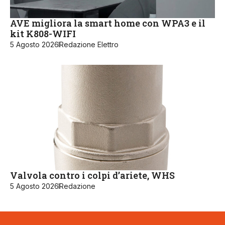
AVE migliora la smart home con WPA3 e il
kit K808-WIFI
5 Agosto 2026
Redazione Elettro
Valvola contro i colpi d’ariete, WHS
5 Agosto 2026
Redazione