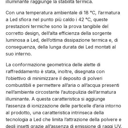
illuminante raggiunge la stabilità termica.
Con una temperatura ambientale di 18 °C, l’armatura
a Led sfiora nel punto più caldo i 42 °C, queste
prestazioni termiche sono la prova tangibile del
corretto design, dell’alta efficienza della sorgente
luminosa a Led, dell’ottima dissipazione termica e, di
conseguenza, della lunga durata dei Led montati al
suo interno.
La conformazione geometrica delle alette di
raffreddamento è stata, inoltre, disegnata con
l’obiettivo di minimizzare il deposito di polveri
combustibili e permettere all’aria o all’acqua presenti
nell’ambiente circostante l’autopulizia dell’armatura
illuminante. A questa caratteristica si aggiunge
l’assenza di ionizzazione delle particelle d’aria intorno
al prodotto, una caratteristica intrinseca della
tecnologia a Led che limita l’attrazione della polvere e
degli insetti grazie all’assenza di emissione di raggi UV.