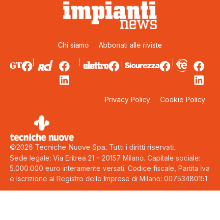
Chi siamo
Abbonati alle riviste
Privacy Policy
Cookie Policy
©2026 Tecniche Nuove Spa. Tutti i diritti riservati.
Sede legale: Via Eritrea 21 – 20157 Milano. Capitale sociale:
5.000.000 euro interamente versati. Codice fiscale, Partita Iva
e Iscrizione al Registro delle Imprese di Milano: 00753480151