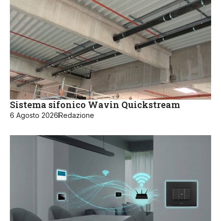
Sistema sifonico Wavin Quickstream
6 Agosto 2026
Redazione