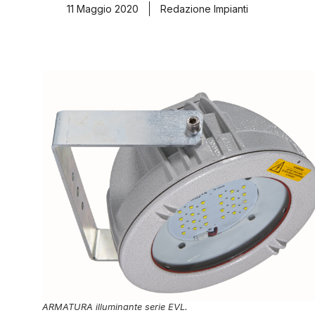
11 Maggio 2020
Redazione Impianti
ARMATURA illuminante serie EVL.