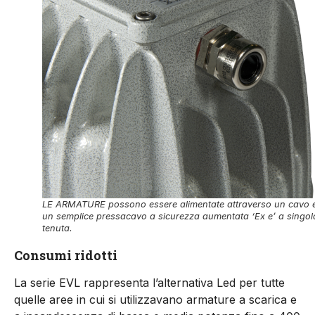
LE ARMATURE possono essere alimentate attraverso un cavo 
un semplice pressacavo a sicurezza aumentata ‘Ex e’ a singol
tenuta.
Consumi ridotti
La serie EVL rappresenta l’alternativa Led per tutte
quelle aree in cui si utilizzavano armature a scarica e