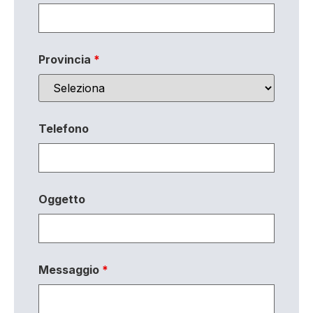
Provincia
*
Telefono
Oggetto
Messaggio
*