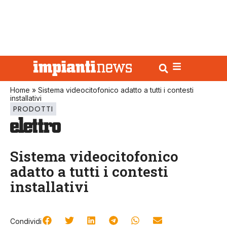
Home
»
Sistema videocitofonico adatto a tutti i contesti
installativi
PRODOTTI
Sistema videocitofonico
adatto a tutti i contesti
installativi
Condividi