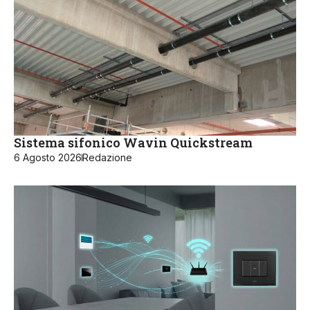
Sistema sifonico Wavin Quickstream
6 Agosto 2026
Redazione