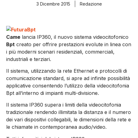
3 Dicembre 2015
Redazione
Came
lancia IP360, il nuovo sistema videocitofonico
Bpt
creato per offrire prestazioni evolute in linea con
i più moderni scenari residenziali, commerciali,
industriali e terziari.
Il sistema, utilizzando la rete Ethernet e protocolli di
comunicazione standard, si apre ad infinite possibilità
applicative consentendo l’utilizzo della videocitofonia
Bpt all’interno di impianti multi-divisione.
Il sistema IP360 supera i limiti della videocitofonia
tradizionale rendendo illimitata la distanza e il numero
dei vari dispositivi collegabili, le dimensioni della rete e
le chiamate in contemporanea audio/video.