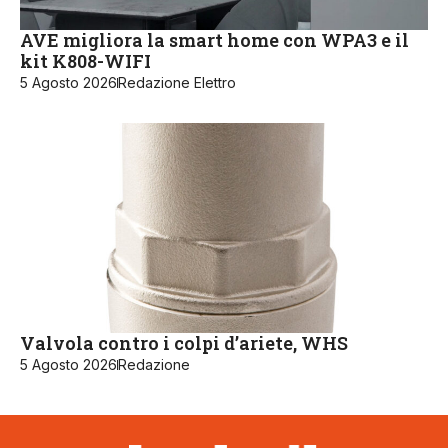
AVE migliora la smart home con WPA3 e il
kit K808-WIFI
5 Agosto 2026
Redazione Elettro
Valvola contro i colpi d’ariete, WHS
5 Agosto 2026
Redazione