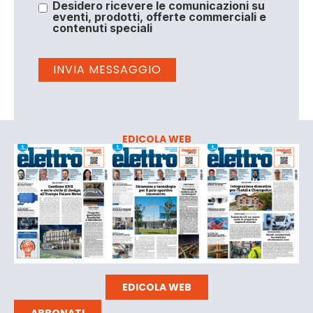
Desidero ricevere le comunicazioni su
eventi, prodotti, offerte commerciali e
contenuti speciali
EDICOLA WEB
EDICOLA WEB