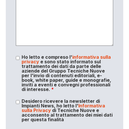
Ho letto e compreso l'
informativa sulla
privacy
e sono stato informato sul
trattamento dei dati da parte delle
aziende del Gruppo Tecniche Nuove
per l'invio di contenuti editoriali, e-
book, white paper, guide e monografie,
inviti a eventi e convegni professionali
di interesse.
*
Desidero ricevere la newsletter di
Impianti News, ho letto l'
Informativa
sulla Privacy
di Tecniche Nuove e
acconsento al trattamento dei miei dati
per questa finalità