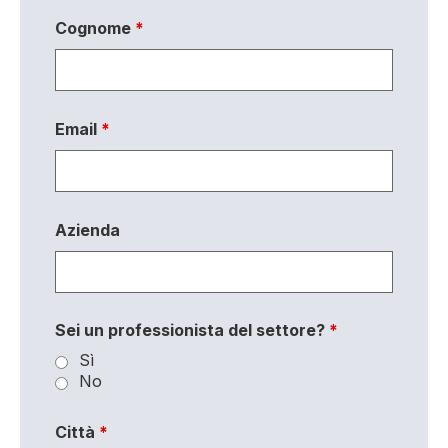
Cognome
*
Email
*
Azienda
Sei un professionista del settore?
*
Sì
No
Città
*