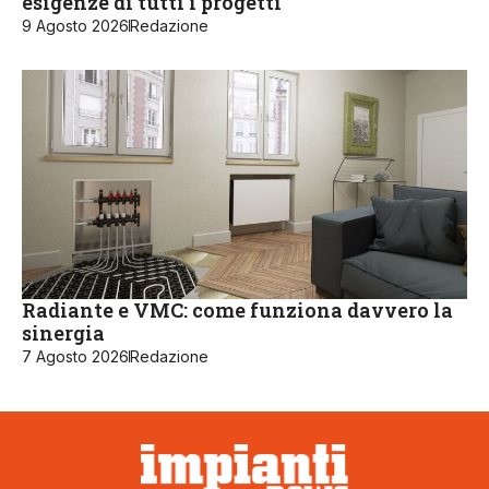
esigenze di tutti i progetti
9 Agosto 2026
Redazione
Radiante e VMC: come funziona davvero la
sinergia
7 Agosto 2026
Redazione