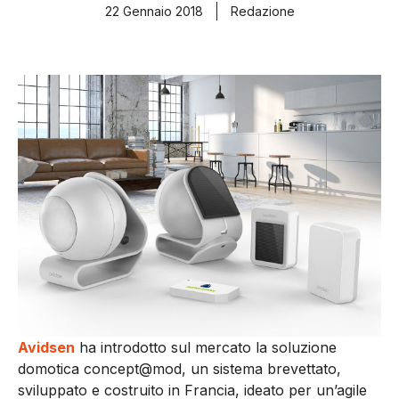
22 Gennaio 2018
Redazione
Avidsen
ha introdotto sul mercato la soluzione
domotica concept@mod, un sistema brevettato,
sviluppato e costruito in Francia, ideato per un’agile