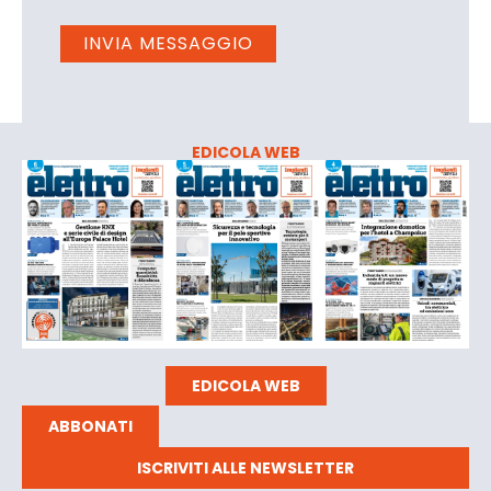
EDICOLA WEB
EDICOLA WEB
ABBONATI
ISCRIVITI ALLE NEWSLETTER