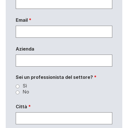
Email
*
Azienda
Sei un professionista del settore?
*
Sì
No
Città
*