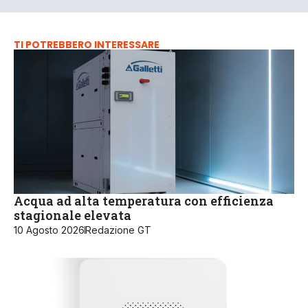
TI POTREBBERO INTERESSARE
Acqua ad alta temperatura con efficienza
stagionale elevata
10 Agosto 2026
Redazione GT