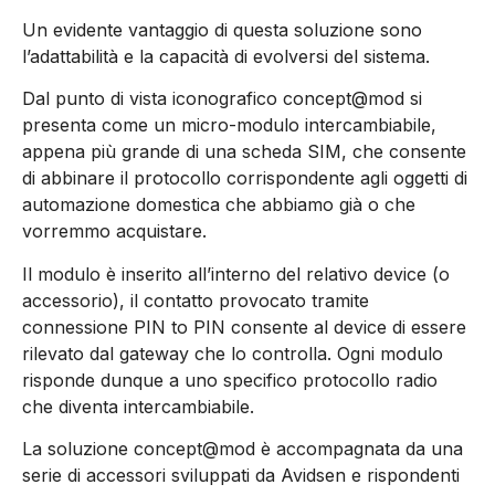
Un evidente vantaggio di questa soluzione sono
l’adattabilità e la capacità di evolversi del sistema.
Dal punto di vista iconografico concept@mod si
presenta come un micro-modulo intercambiabile,
appena più grande di una scheda SIM, che consente
di abbinare il protocollo corrispondente agli oggetti di
automazione domestica che abbiamo già o che
vorremmo acquistare.
Il modulo è inserito all’interno del relativo device (o
accessorio), il contatto provocato tramite
connessione PIN to PIN consente al device di essere
rilevato dal gateway che lo controlla. Ogni modulo
risponde dunque a uno specifico protocollo radio
che diventa intercambiabile.
La soluzione concept@mod è accompagnata da una
serie di accessori sviluppati da Avidsen e rispondenti