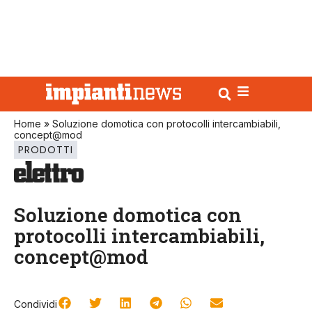
Home
»
Soluzione domotica con protocolli intercambiabili,
concept@mod
PRODOTTI
Soluzione domotica con
protocolli intercambiabili,
concept@mod
Condividi