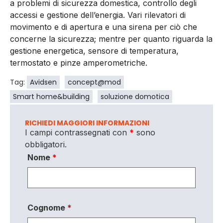
a problemi di sicurezza domestica, controllo degli
accessi e gestione dell’energia. Vari rilevatori di
movimento e di apertura e una sirena per ciò che
concerne la sicurezza; mentre per quanto riguarda la
gestione energetica, sensore di temperatura,
termostato e pinze amperometriche.
Tag:
Avidsen
concept@mod
Smart home&building
soluzione domotica
RICHIEDI MAGGIORI INFORMAZIONI
I campi contrassegnati con
*
sono
obbligatori.
Nome
*
Cognome
*