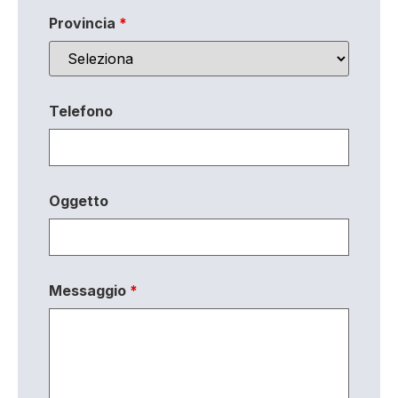
Provincia
*
Telefono
Oggetto
Messaggio
*