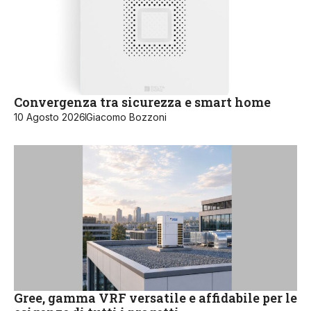
Convergenza tra sicurezza e smart home
10 Agosto 2026
Giacomo Bozzoni
Gree, gamma VRF versatile e affidabile per le