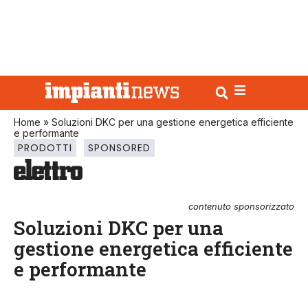
Home
»
Soluzioni DKC per una gestione energetica efficiente
e performante
PRODOTTI
SPONSORED
contenuto sponsorizzato
Soluzioni DKC per una
gestione energetica efficiente
e performante