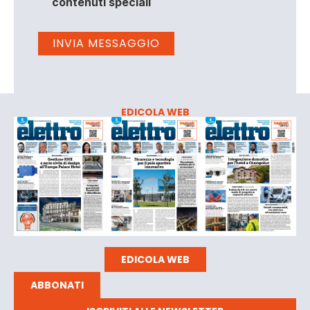
contenuti speciali
EDICOLA WEB
EDICOLA WEB
ABBONATI