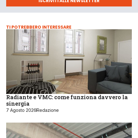
ISCRIVITI ALLE NEWSLETTER
TI POTREBBERO INTERESSARE
Radiante e VMC: come funziona davvero la
sinergia
7 Agosto 2026
Redazione