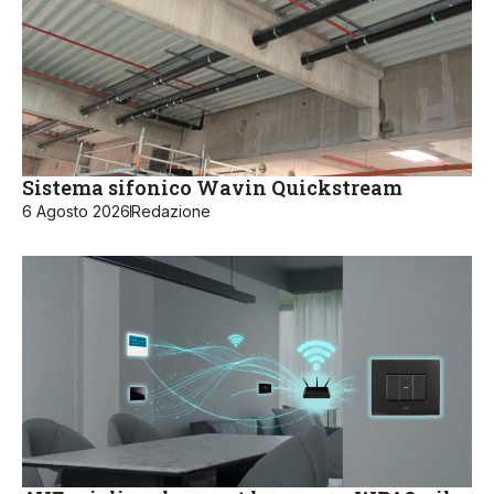
Sistema sifonico Wavin Quickstream
6 Agosto 2026
Redazione