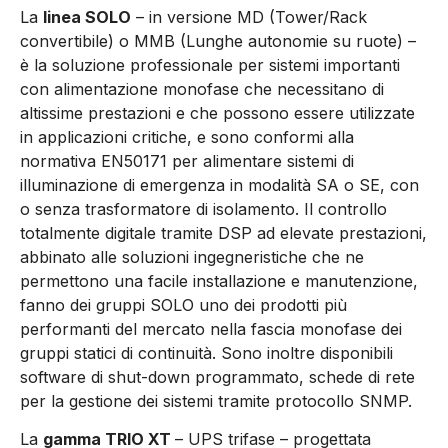
La
linea SOLO
– in versione MD (Tower/Rack
convertibile) o MMB (Lunghe autonomie su ruote) –
è la soluzione professionale per sistemi importanti
con alimentazione monofase che necessitano di
altissime prestazioni e che possono essere utilizzate
in applicazioni critiche, e sono conformi alla
normativa EN50171 per alimentare sistemi di
illuminazione di emergenza in modalità SA o SE, con
o senza trasformatore di isolamento. Il controllo
totalmente digitale tramite DSP ad elevate prestazioni,
abbinato alle soluzioni ingegneristiche che ne
permettono una facile installazione e manutenzione,
fanno dei gruppi SOLO uno dei prodotti più
performanti del mercato nella fascia monofase dei
gruppi statici di continuità. Sono inoltre disponibili
software di shut-down programmato, schede di rete
per la gestione dei sistemi tramite protocollo SNMP.
La
gamma TRIO XT
– UPS trifase – progettata