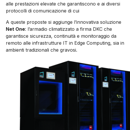
alle prestazioni elevate che garantiscono e ai diversi
protocolli di comunicazione di cui
A queste proposte si aggiunge l’innovativa soluzione
Net One
: l’armadio climatizzato a firma DKC che
garantisce sicurezza, continuità e monitoraggio da
remoto alle infrastrutture IT in Edge Computing, sia in
ambienti tradizionali che gravosi.