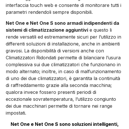
interfaccia touch web e consente di monitorare tutti i
parametri rendendoli sempre disponibili.
Net One e Net One S sono armadi indipendenti da
sistemi di climatizzazione aggiuntivi
e questo li
rende versatili ed estremamente sicuri per l’utilizzo in
differenti soluzioni di installazione, anche in ambienti
gravosi. La disponibilità di versioni anche con
Climatizzatori Ridondati permette di bilanciare l’usura
complessiva sui due climatizzatori che funzionano in
modo alternato; inoltre, in caso di malfunzionamento
di uno dei due climatizzatori, è garantita la continuità
di raffreddamento grazie alla seconda macchina;
qualora invece fossero presenti periodi di
eccezionale sovratemperatura, l’utilizzo congiunto
dei due macchinari permette di tornare nei range
impostati.
Net One e Net One S sono soluzioni intelligenti,