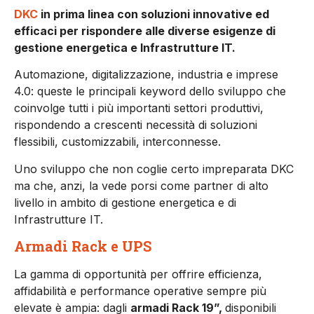
DKC
in prima linea con soluzioni innovative ed
efficaci per rispondere alle diverse esigenze di
gestione energetica e Infrastrutture IT.
Automazione, digitalizzazione, industria e imprese
4.0: queste le principali keyword dello sviluppo che
coinvolge tutti i più importanti settori produttivi,
rispondendo a crescenti necessità di soluzioni
flessibili, customizzabili, interconnesse.
Uno sviluppo che non coglie certo impreparata DKC
ma che, anzi, la vede porsi come partner di alto
livello in ambito di gestione energetica e di
Infrastrutture IT.
Armadi Rack e UPS
La gamma di opportunità per offrire efficienza,
affidabilità e performance operative sempre più
elevate è ampia: dagli
armadi Rack 19”,
disponibili