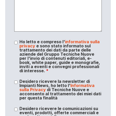
Ho letto e compreso l'
informativa sulla
privacy
e sono stato informato sul
trattamento dei dati da parte delle
aziende del Gruppo Tecniche Nuove
per l'invio di contenuti editoriali, e-
book, white paper, guide e monografie,
inviti a eventi e convegni professionali
di interesse.
*
Desidero ricevere la newsletter di
Impianti News, ho letto l'
Informativa
sulla Privacy
di Tecniche Nuove e
acconsento al trattamento dei miei dati
per questa finalità
Desidero ricevere le comunicazioni su
eventi, prodotti, offerte commerciali e