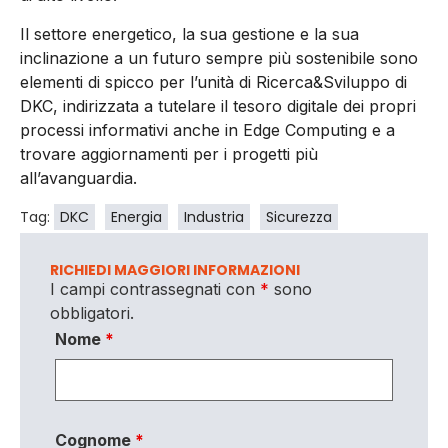
Il settore energetico, la sua gestione e la sua
inclinazione a un futuro sempre più sostenibile sono
elementi di spicco per l’unità di Ricerca&Sviluppo di
DKC, indirizzata a tutelare il tesoro digitale dei propri
processi informativi anche in Edge Computing e a
trovare aggiornamenti per i progetti più
all’avanguardia.
Tag:
DKC
Energia
Industria
Sicurezza
RICHIEDI MAGGIORI INFORMAZIONI
I campi contrassegnati con
*
sono
obbligatori.
Nome
*
Cognome
*