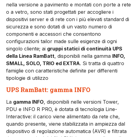
nella versione a pavimento e montati con porte a rete
o a vetro, sono stati progettati per accogliere i
dispositivi server e di rete con i più elevati standard di
sicurezza e sono dotati di un vasto numero di
componenti e accessori che consentono
configurazioni tailor made sulle esigenze di ogni
singolo cliente; ai
gruppi statici di continuità UPS
della Linea RamBatt
, disponibili nella gamma
INFO,
SMALL, SOLO, TRIO ed EXTRA
. Si tratta di quattro
famiglie con caratteristiche definite per differenti
tipologie di utilizzo
UPS RamBatt: gamma INFO
La
gamma INFO
, disponibili nelle versioni Tower,
PDU e INFO R PRO, è dotata di tecnologia Line-
Interactive: il carico viene alimentato da rete che,
quando presente, viene stabilizzata in ampiezza dal
dispositivo di regolazione automatica (AVR) e filtrata