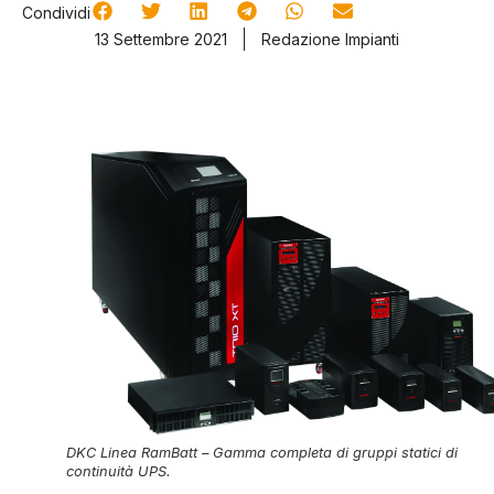
Condividi
13 Settembre 2021
Redazione Impianti
DKC Linea RamBatt – Gamma completa di gruppi statici di
continuità UPS.