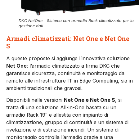
DKC NetOne – Sistema con armadio Rack climatizzato per la
gestione dati
Armadi climatizzati: Net One e Net One
S
A queste proposte si aggiunge l’innovativa soluzione
Net One
: l’armadio climatizzato a firma DKC che
garantisce sicurezza, continuità e monitoraggio da
remoto alle infrastrutture IT in Edge Computing, sia in
ambienti tradizionali che gravosi.
Disponibili nelle versioni
Net One e Net One S
, si
tratta di una soluzione All-in-One basata su un
armadio Rack 19″ e allestita con impianto di
climatizzazione, gruppo di continuità e un sistema di
rivelazione e di estinzione incendi. Un sistema di
monitoraggio controlla l’armadio grazie a una