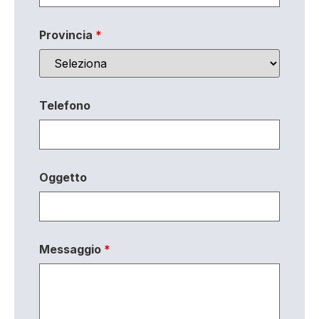
Provincia
*
Telefono
Oggetto
Messaggio
*