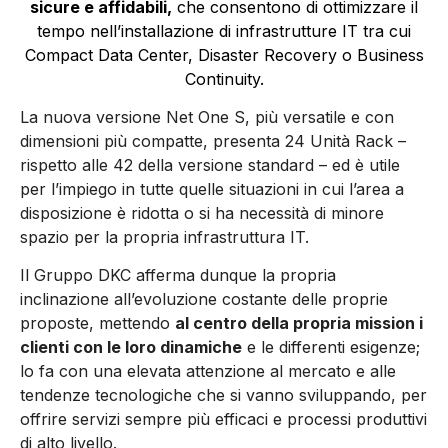
sicure e affidabili,
che consentono di ottimizzare il
tempo nell’installazione di infrastrutture IT tra cui
Compact Data Center, Disaster Recovery o Business
Continuity.
La nuova versione Net One S, più versatile e con
dimensioni più compatte, presenta 24 Unità Rack –
rispetto alle 42 della versione standard – ed è utile
per l’impiego in tutte quelle situazioni in cui l’area a
disposizione è ridotta o si ha necessità di minore
spazio per la propria infrastruttura IT.
Il Gruppo DKC afferma dunque la propria
inclinazione all’evoluzione costante delle proprie
proposte, mettendo
al centro della propria mission i
clienti con le loro dinamiche
e le differenti esigenze;
lo fa con una elevata attenzione al mercato e alle
tendenze tecnologiche che si vanno sviluppando, per
offrire servizi sempre più efficaci e processi produttivi
di alto livello.