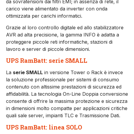
da sovratensioni dai filtri EMI; in assenza di rete, il
carico viene alimentato da inverter con onda
ottimizzata per carichi informatici.
Grazie al loro controllo digitale ed allo stabilizzatore
AVR ad alta precisione, la gamma INFO è adatta a
proteggere piccole reti informatiche, stazioni di
lavoro e server di piccole dimensioni.
UPS RamBatt: serie SMALL
La
serie SMALL
in versione Tower o Rack è invece
la soluzione professionale per sistemi di consumo
contenuto con altissime prestazioni di sicurezza ed
affidabilità. La tecnologia On-Line Doppia conversione
consente di offrire la massima protezione e sicurezza
in dimensioni molto compatte per applicazioni critiche
quali sale server, impianti TLC e Trasmissione Dati.
UPS RamBatt: linea SOLO