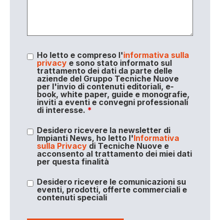
Ho letto e compreso l'
informativa sulla
privacy
e sono stato informato sul
trattamento dei dati da parte delle
aziende del Gruppo Tecniche Nuove
per l'invio di contenuti editoriali, e-
book, white paper, guide e monografie,
inviti a eventi e convegni professionali
di interesse.
*
Desidero ricevere la newsletter di
Impianti News, ho letto l'
Informativa
sulla Privacy
di Tecniche Nuove e
acconsento al trattamento dei miei dati
per questa finalità
Desidero ricevere le comunicazioni su
eventi, prodotti, offerte commerciali e
contenuti speciali