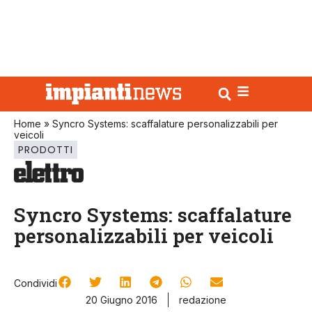
Home
»
Syncro Systems: scaffalature personalizzabili per
veicoli
PRODOTTI
Syncro Systems: scaffalature
personalizzabili per veicoli
Condividi
20 Giugno 2016
redazione