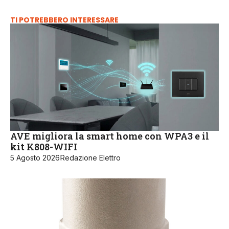
TI POTREBBERO INTERESSARE
AVE migliora la smart home con WPA3 e il
kit K808-WIFI
5 Agosto 2026
Redazione Elettro