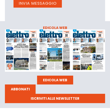
EDICOLA WEB
EDICOLA WEB
ABBONATI
ISCRIVITI ALLE NEWSLETTER