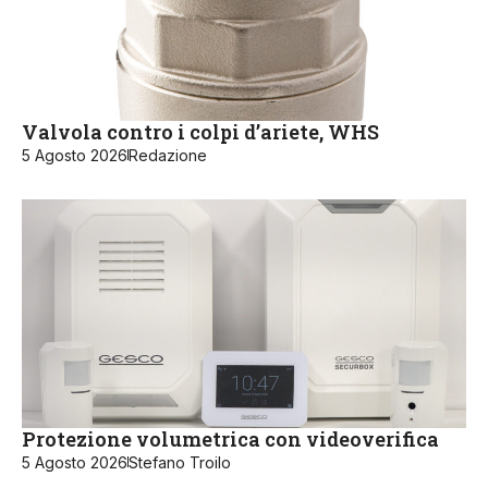
Valvola contro i colpi d’ariete, WHS
5 Agosto 2026
Redazione
Protezione volumetrica con videoverifica
5 Agosto 2026
Stefano Troilo