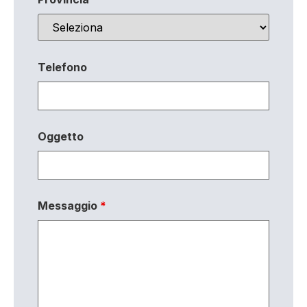
Telefono
Oggetto
Messaggio
*