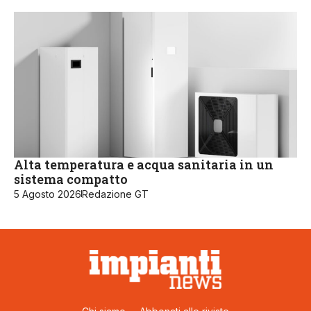
Alta temperatura e acqua sanitaria in un
sistema compatto
5 Agosto 2026
Redazione GT