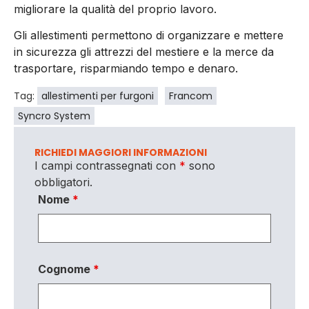
migliorare la qualità del proprio lavoro.
Gli allestimenti permettono di organizzare e mettere
in sicurezza gli attrezzi del mestiere e la merce da
trasportare, risparmiando tempo e denaro.
Tag:
allestimenti per furgoni
Francom
Syncro System
RICHIEDI MAGGIORI INFORMAZIONI
I campi contrassegnati con
*
sono
obbligatori.
Nome
*
Cognome
*