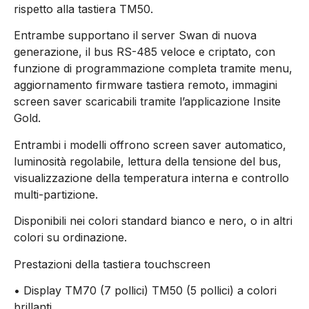
rispetto alla tastiera TM50.
Entrambe supportano il server Swan di nuova
generazione, il bus RS-485 veloce e criptato, con
funzione di programmazione completa tramite menu,
aggiornamento firmware tastiera remoto, immagini
screen saver scaricabili tramite l’applicazione Insite
Gold.
Entrambi i modelli offrono screen saver automatico,
luminosità regolabile, lettura della tensione del bus,
visualizzazione della temperatura interna e controllo
multi-partizione.
Disponibili nei colori standard bianco e nero, o in altri
colori su ordinazione.
Prestazioni della tastiera touchscreen
• Display TM70 (7 pollici) TM50 (5 pollici) a colori
brillanti