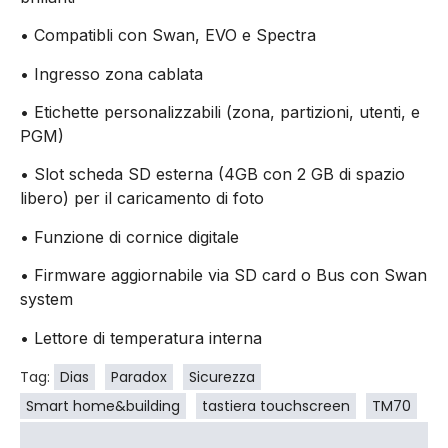
• Compatibli con Swan, EVO e Spectra
• Ingresso zona cablata
• Etichette personalizzabili (zona, partizioni, utenti, e
PGM)
• Slot scheda SD esterna (4GB con 2 GB di spazio
libero) per il caricamento di foto
• Funzione di cornice digitale
• Firmware aggiornabile via SD card o Bus con Swan
system
• Lettore di temperatura interna
Tag:
Dias
Paradox
Sicurezza
Smart home&building
tastiera touchscreen
TM70