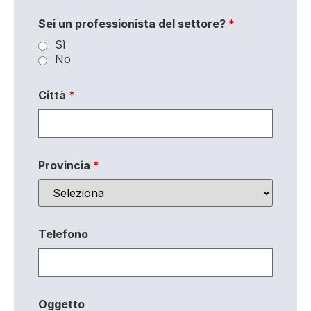
Sei un professionista del settore?
*
Sì
No
Città
*
Provincia
*
Telefono
Oggetto