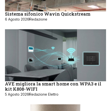
Sistema sifonico Wavin Quickstream
6 Agosto 2026
Redazione
AVE migliora la smart home con WPA3 e il
kit K808-WIFI
5 Agosto 2026
Redazione Elettro