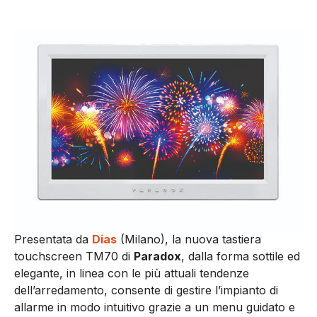
Presentata da
Dias
(Milano), la nuova tastiera
touchscreen TM70 di
Paradox
, dalla forma sottile ed
elegante, in linea con le più attuali tendenze
dell’arredamento, consente di gestire l’impianto di
allarme in modo intuitivo grazie a un menu guidato e