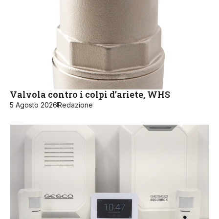
Valvola contro i colpi d’ariete, WHS
5 Agosto 2026
Redazione