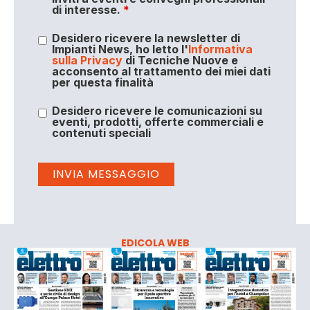
di interesse.
*
Desidero ricevere la newsletter di
Impianti News, ho letto l'
Informativa
sulla Privacy
di Tecniche Nuove e
acconsento al trattamento dei miei dati
per questa finalità
Desidero ricevere le comunicazioni su
eventi, prodotti, offerte commerciali e
contenuti speciali
EDICOLA WEB