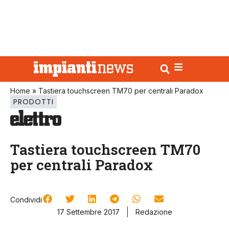
Home
»
Tastiera touchscreen TM70 per centrali Paradox
PRODOTTI
Tastiera touchscreen TM70
per centrali Paradox
Condividi
17 Settembre 2017
Redazione