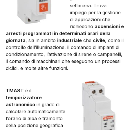
settimana. Trova
impiego per la gestione
di applicazioni che
richiedono
accensioni e
arresti programmati
in determinati orari della
giornata
, sia in ambito
industriale
che
civile
, come il
controllo dell’illuminazione, il comando di impianti di
condizionamento, l’attivazione di sirene o campanelli,
il comando di macchinari che eseguono un processi
ciclici, e molte altre funzioni.
TMAST
è il
temporizzatore
astronomico
in grado di
calcolare automaticamente
l’orario di alba e tramonto
della posizione geografica