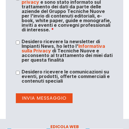
privacy
e sono stato informato sul
trattamento dei dati da parte delle
aziende del Gruppo Tecniche Nuove
per l'invio di contenuti editoriali, e-
book, white paper, guide e monografie,
inviti a eventi e convegni professionali
di interesse.
*
Desidero ricevere la newsletter di
Impianti News, ho letto l'
Informativa
sulla Privacy
di Tecniche Nuove e
acconsento al trattamento dei miei dati
per questa finalità
Desidero ricevere le comunicazioni su
eventi, prodotti, offerte commerciali e
contenuti speciali
EDICOLA WEB