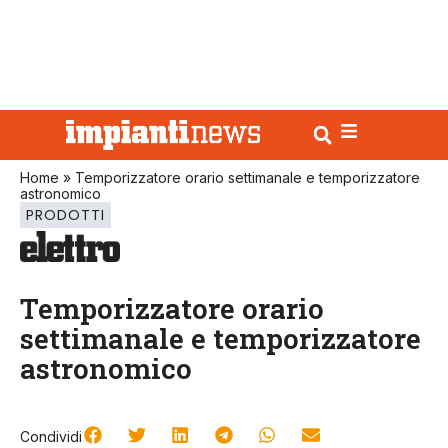
Home
»
Temporizzatore orario settimanale e temporizzatore
astronomico
PRODOTTI
Temporizzatore orario
settimanale e temporizzatore
astronomico
Condividi