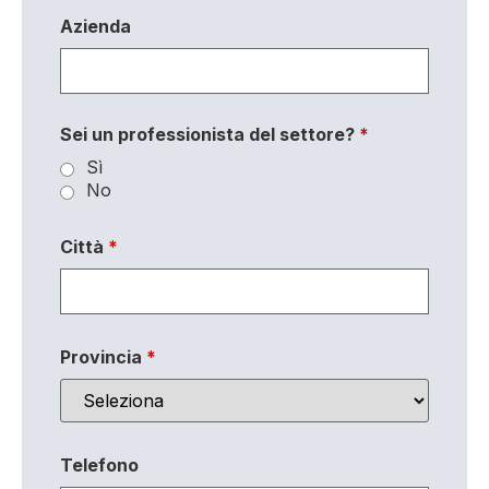
Azienda
Sei un professionista del settore?
*
Sì
No
Città
*
Provincia
*
Telefono