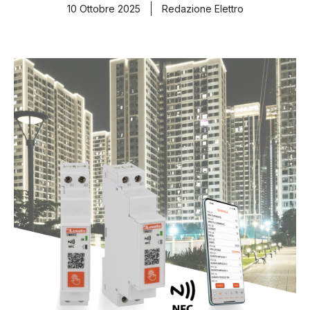
10 Ottobre 2025
Redazione Elettro