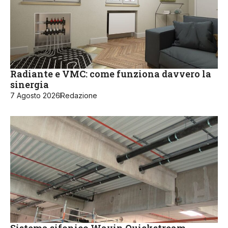
Radiante e VMC: come funziona davvero la
sinergia
7 Agosto 2026
Redazione