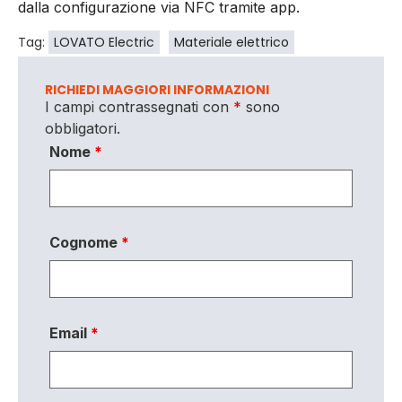
dalla configurazione via NFC tramite app.
Tag:
LOVATO Electric
Materiale elettrico
RICHIEDI MAGGIORI INFORMAZIONI
I campi contrassegnati con
*
sono
obbligatori.
Nome
*
Cognome
*
Email
*