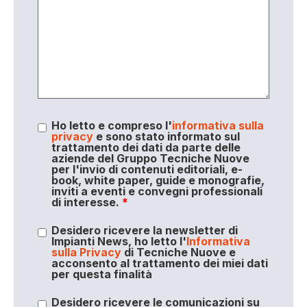
Ho letto e compreso l'
informativa sulla
privacy
e sono stato informato sul
trattamento dei dati da parte delle
aziende del Gruppo Tecniche Nuove
per l'invio di contenuti editoriali, e-
book, white paper, guide e monografie,
inviti a eventi e convegni professionali
di interesse.
*
Desidero ricevere la newsletter di
Impianti News, ho letto l'
Informativa
sulla Privacy
di Tecniche Nuove e
acconsento al trattamento dei miei dati
per questa finalità
Desidero ricevere le comunicazioni su