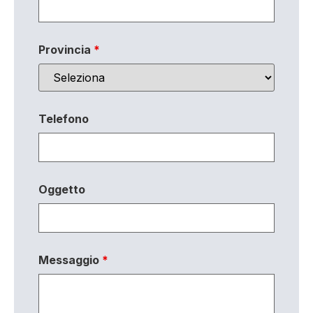
Provincia
*
Telefono
Oggetto
Messaggio
*