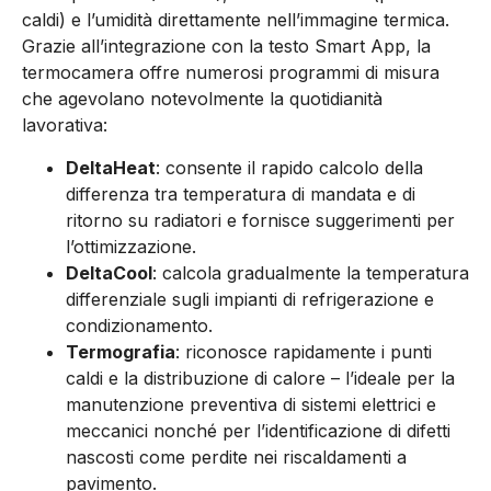
caldi) e l’umidità direttamente nell’immagine termica.
Grazie all’integrazione con la testo Smart App, la
termocamera offre numerosi programmi di misura
che agevolano notevolmente la quotidianità
lavorativa:
DeltaHeat
: consente il rapido calcolo della
differenza tra temperatura di mandata e di
ritorno su radiatori e fornisce suggerimenti per
l’ottimizzazione.
DeltaCool
: calcola gradualmente la temperatura
differenziale sugli impianti di refrigerazione e
condizionamento.
Termografia
: riconosce rapidamente i punti
caldi e la distribuzione di calore – l’ideale per la
manutenzione preventiva di sistemi elettrici e
meccanici nonché per l’identificazione di difetti
nascosti come perdite nei riscaldamenti a
pavimento.