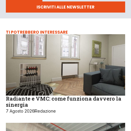
ISCRIVITI ALLE NEWSLETTER
TI POTREBBERO INTERESSARE
Radiante e VMC: come funziona davvero la
sinergia
7 Agosto 2026
Redazione