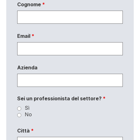
Cognome
*
Email
*
Azienda
Sei un professionista del settore?
*
Sì
No
Città
*