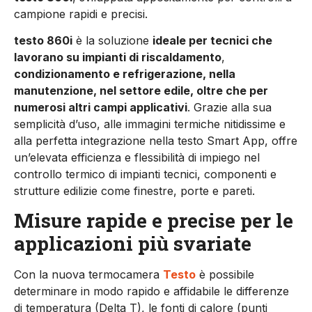
campione rapidi e precisi.
testo 860i
è la soluzione
ideale per tecnici che
lavorano su impianti di riscaldamento
,
condizionamento e refrigerazione, nella
manutenzione, nel settore edile, oltre che per
numerosi altri campi applicativi
. Grazie alla sua
semplicità d’uso, alle immagini termiche nitidissime e
alla perfetta integrazione nella testo Smart App, offre
un’elevata efficienza e flessibilità di impiego nel
controllo termico di impianti tecnici, componenti e
strutture edilizie come finestre, porte e pareti.
Misure rapide e precise per le
applicazioni più svariate
Con la nuova termocamera
Testo
è possibile
determinare in modo rapido e affidabile le differenze
di temperatura (Delta T), le fonti di calore (punti