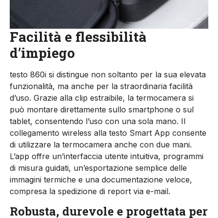
Facilità e flessibilità
d’impiego
testo 860i si distingue non soltanto per la sua elevata
funzionalità, ma anche per la straordinaria facilità
d’uso. Grazie alla clip estraibile, la termocamera si
può montare direttamente sullo smartphone o sul
tablet, consentendo l’uso con una sola mano. Il
collegamento wireless alla testo Smart App consente
di utilizzare la termocamera anche con due mani.
L’app offre un’interfaccia utente intuitiva, programmi
di misura guidati, un’esportazione semplice delle
immagini termiche e una documentazione veloce,
compresa la spedizione di report via e-mail.
Robusta, durevole e progettata per