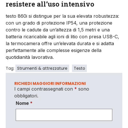
resistere all’uso intensivo
testo 860i si distingue per la sua elevata robustezza:
con un grado di protezione IP54, una protezione
contro le cadute da un’altezza di 1,5 metri e una
batteria ricaricabile agli ioni di litio con presa USB-C,
la termocamera offre un’elevata durata e si adatta
perfettamente alle complesse esigenze della
quotidianità lavorativa.
Tag:
Strumenti & attrezzature
Testo
RICHIEDI MAGGIORI INFORMAZIONI
I campi contrassegnati con
*
sono
obbligatori.
Nome
*