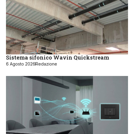
Sistema sifonico Wavin Quickstream
6 Agosto 2026
Redazione