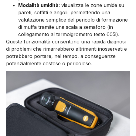
Modalità umidità
: visualizza le zone umide su
pareti, soffitti e angoli, permettendo una
valutazione semplice del pericolo di formazione
di muffa tramite una scala a semaforo (in
collegamento al termoigrometro testo 605i).
Queste funzionalità consentono una rapida diagnosi
di problemi che rimarrebbero altrimenti inosservati e
potrebbero portare, nel tempo, a conseguenze
potenzialmente costose o pericolose.