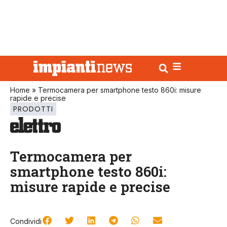
Home
»
Termocamera per smartphone testo 860i: misure
rapide e precise
PRODOTTI
Termocamera per
smartphone testo 860i:
misure rapide e precise
Condividi