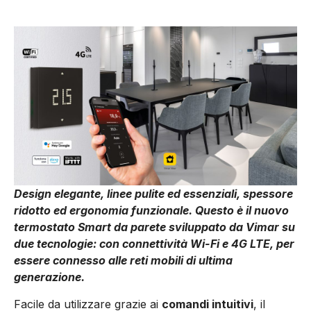
Design elegante, linee pulite ed essenziali, spessore
ridotto ed ergonomia funzionale. Questo è il nuovo
termostato Smart da parete sviluppato da Vimar su
due tecnologie: con connettività Wi-Fi e 4G LTE, per
essere connesso alle reti mobili di ultima
generazione.
Facile da utilizzare grazie ai
comandi intuitivi
, il