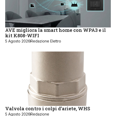
AVE migliora la smart home con WPA3 e il
kit K808-WIFI
5 Agosto 2026
Redazione Elettro
Valvola contro i colpi d’ariete, WHS
5 Agosto 2026
Redazione