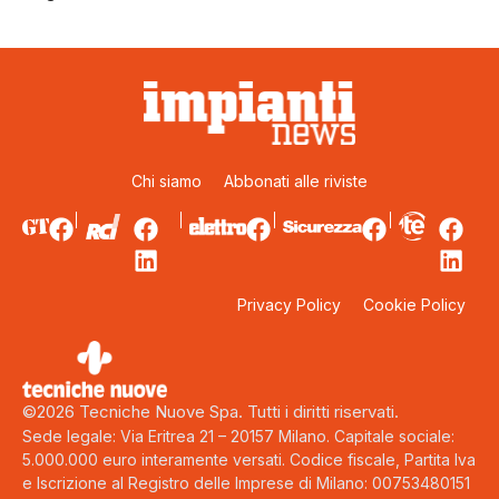
Chi siamo
Abbonati alle riviste
Privacy Policy
Cookie Policy
©2026 Tecniche Nuove Spa. Tutti i diritti riservati.
Sede legale: Via Eritrea 21 – 20157 Milano. Capitale sociale:
5.000.000 euro interamente versati. Codice fiscale, Partita Iva
e Iscrizione al Registro delle Imprese di Milano: 00753480151