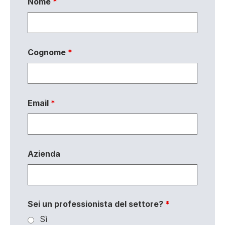
Nome
*
Cognome
*
Email
*
Azienda
Sei un professionista del settore?
*
Sì