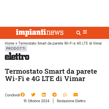
Home
»
Termostato Smart da parete Wi-Fi e 4G LTE di Vimar
PRODOTTI
Termostato Smart da parete
Wi-Fi e 4G LTE di Vimar
Condividi
15 Ottobre 2024
Redazione Elettro