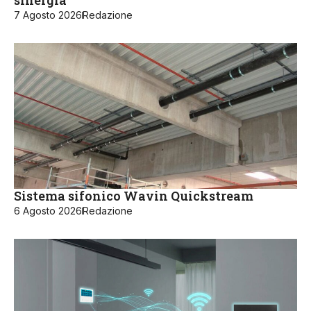
sinergia
7 Agosto 2026
Redazione
Sistema sifonico Wavin Quickstream
6 Agosto 2026
Redazione