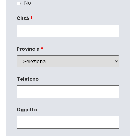
No
Città
*
Provincia
*
Telefono
Oggetto