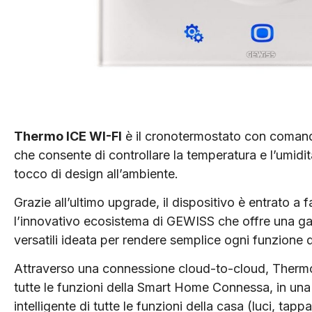
Thermo ICE WI-FI
è il cronotermostato con comand
che consente di controllare la temperatura e l’umid
tocco di design all’ambiente.
Grazie all’ultimo upgrade, il dispositivo è entrato 
l’innovativo ecosistema di GEWISS che offre una ga
versatili ideata per rendere semplice ogni funzione 
Attraverso una connessione cloud-to-cloud, Therm
tutte le funzioni della Smart Home Connessa, in una s
intelligente di tutte le funzioni della casa (luci, tapp