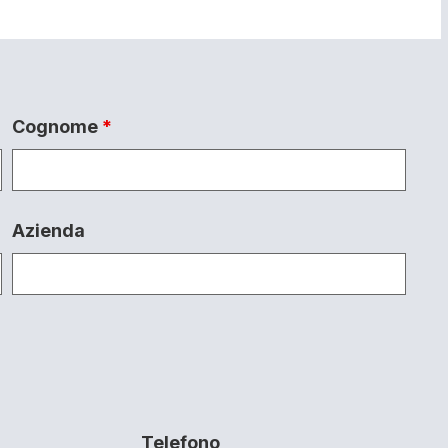
Cognome
*
Azienda
Telefono