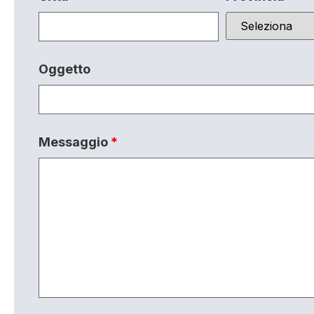
Oggetto
Messaggio
*