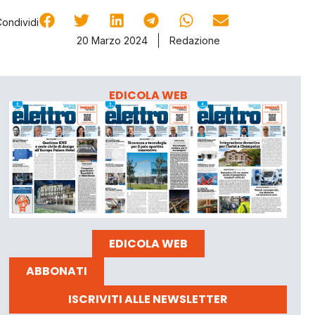
Condividi
20 Marzo 2024
Redazione
EDICOLA WEB
EDICOLA WEB
ABBONATI
ISCRIVITI ALLE NEWSLETTER