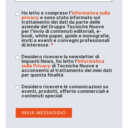
Ho letto e compreso l'
informativa sulla
privacy
e sono stato informato sul
trattamento dei dati da parte delle
aziende del Gruppo Tecniche Nuove
per l'invio di contenuti editoriali, e-
book, white paper, guide e monografie,
inviti a eventi e convegni professionali
di interesse.
*
Desidero ricevere la newsletter di
Impianti News, ho letto l'
Informativa
sulla Privacy
di Tecniche Nuove e
acconsento al trattamento dei miei dati
per questa finalità
Desidero ricevere le comunicazioni su
eventi, prodotti, offerte commerciali e
contenuti speciali