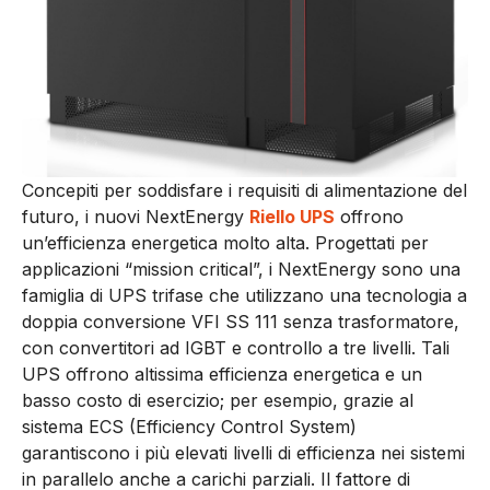
Concepiti per soddisfare i requisiti di alimentazione del
futuro, i nuovi NextEnergy
Riello UPS
offrono
un’efficienza energetica molto alta. Progettati per
applicazioni “mission critical”, i NextEnergy sono una
famiglia di UPS trifase che utilizzano una tecnologia a
doppia conversione VFI SS 111 senza trasformatore,
con convertitori ad IGBT e controllo a tre livelli. Tali
UPS offrono altissima efficienza energetica e un
basso costo di esercizio; per esempio, grazie al
sistema ECS (Efficiency Control System)
garantiscono i più elevati livelli di efficienza nei sistemi
in parallelo anche a carichi parziali. Il fattore di