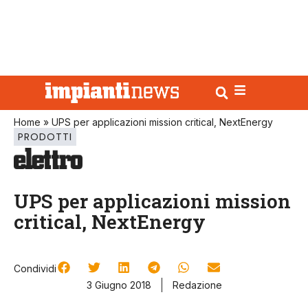
Home
»
UPS per applicazioni mission critical, NextEnergy
PRODOTTI
UPS per applicazioni mission
critical, NextEnergy
Condividi
3 Giugno 2018
Redazione