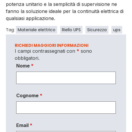
potenza unitario e la semplicità di supervisione ne
fanno la soluzione ideale per la continuità elettrica di
qualsiasi applicazione.
Tag:
Materiale elettrico
Riello UPS
Sicurezza
ups
RICHIEDI MAGGIORI INFORMAZIONI
I campi contrassegnati con
*
sono
obbligatori.
Nome
*
Cognome
*
Email
*