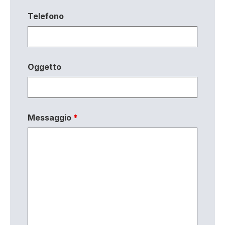
Telefono
Oggetto
Messaggio
*