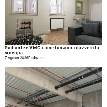
Radiante e VMC: come funziona davvero la
sinergia
7 Agosto 2026
Redazione