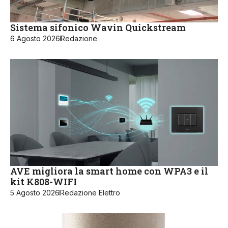
Sistema sifonico Wavin Quickstream
6 Agosto 2026
Redazione
AVE migliora la smart home con WPA3 e il
kit K808-WIFI
5 Agosto 2026
Redazione Elettro