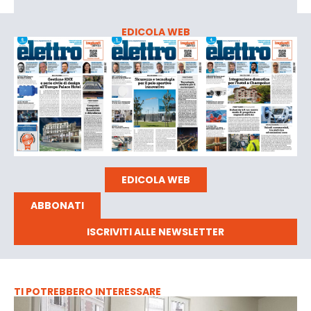
EDICOLA WEB
EDICOLA WEB
ABBONATI
ISCRIVITI ALLE NEWSLETTER
TI POTREBBERO INTERESSARE