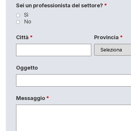
Sei un professionista del settore?
*
Sì
No
Città
*
Provincia
*
Oggetto
Messaggio
*