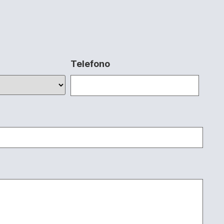
Telefono