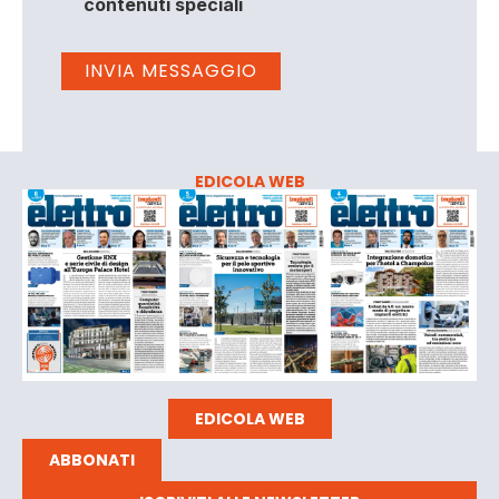
contenuti speciali
EDICOLA WEB
EDICOLA WEB
ABBONATI