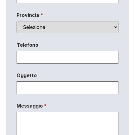
Provincia
*
Telefono
Oggetto
Messaggio
*