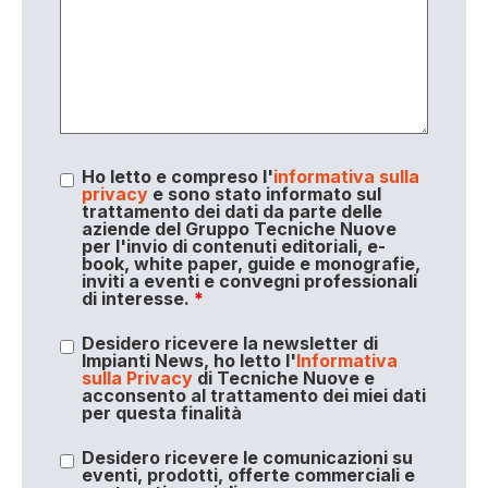
Ho letto e compreso l'
informativa sulla
privacy
e sono stato informato sul
trattamento dei dati da parte delle
aziende del Gruppo Tecniche Nuove
per l'invio di contenuti editoriali, e-
book, white paper, guide e monografie,
inviti a eventi e convegni professionali
di interesse.
*
Desidero ricevere la newsletter di
Impianti News, ho letto l'
Informativa
sulla Privacy
di Tecniche Nuove e
acconsento al trattamento dei miei dati
per questa finalità
Desidero ricevere le comunicazioni su
eventi, prodotti, offerte commerciali e