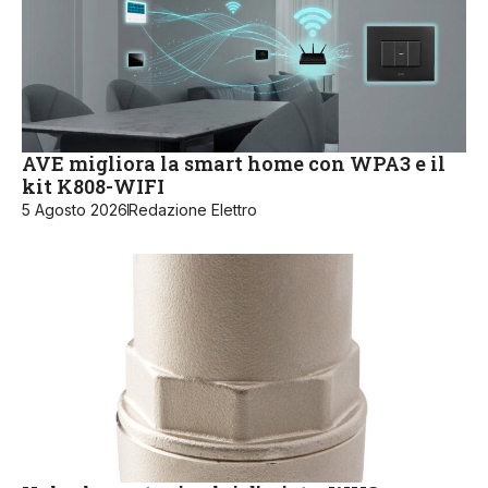
AVE migliora la smart home con WPA3 e il
kit K808-WIFI
5 Agosto 2026
Redazione Elettro