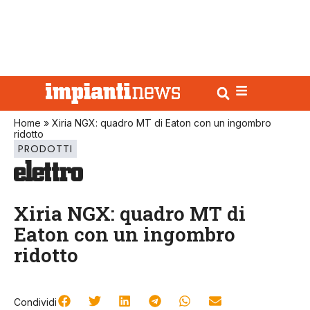
Home
»
Xiria NGX: quadro MT di Eaton con un ingombro
ridotto
PRODOTTI
Xiria NGX: quadro MT di
Eaton con un ingombro
ridotto
Condividi