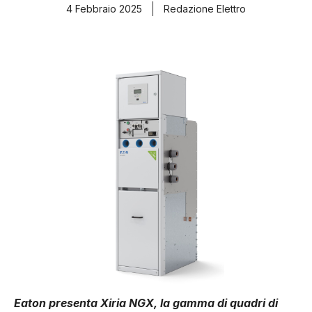
4 Febbraio 2025
Redazione Elettro
Eaton presenta Xiria NGX, la gamma di quadri di