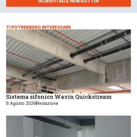
ISCRIVITI ALLE NEWSLETTER
TI POTREBBERO INTERESSARE
Sistema sifonico Wavin Quickstream
6 Agosto 2026
Redazione