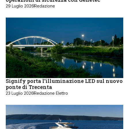
29 Luglio 2026
Redazione
Signify porta l’illuminazione LED sul nuovo
ponte di Trecenta
23 Luglio 2026
Redazione Elettro