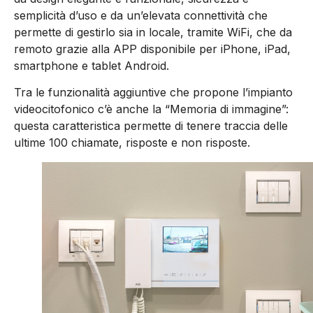
semplicità d’uso e da un’elevata connettività che
permette di gestirlo sia in locale, tramite WiFi, che da
remoto grazie alla APP disponibile per iPhone, iPad,
smartphone e tablet Android.
Tra le funzionalità aggiuntive che propone l’impianto
videocitofonico c’è anche la “Memoria di immagine”:
questa caratteristica permette di tenere traccia delle
ultime 100 chiamate, risposte e non risposte.