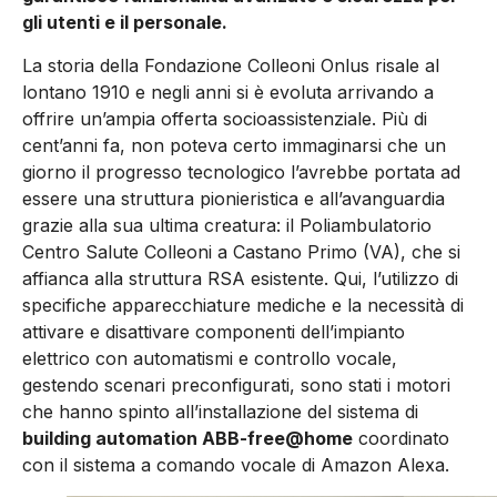
gli utenti e il personale.
La storia della Fondazione Colleoni Onlus risale al
lontano 1910 e negli anni si è evoluta arrivando a
offrire un’ampia offerta socioassistenziale. Più di
cent’anni fa, non poteva certo immaginarsi che un
giorno il progresso tecnologico l’avrebbe portata ad
essere una struttura pionieristica e all’avanguardia
grazie alla sua ultima creatura: il Poliambulatorio
Centro Salute Colleoni a Castano Primo (VA), che si
affianca alla struttura RSA esistente. Qui, l’utilizzo di
specifiche apparecchiature mediche e la necessità di
attivare e disattivare componenti dell’impianto
elettrico con automatismi e controllo vocale,
gestendo scenari preconfigurati, sono stati i motori
che hanno spinto all’installazione del sistema di
building automation ABB-free@home
coordinato
con il sistema a comando vocale di Amazon Alexa.