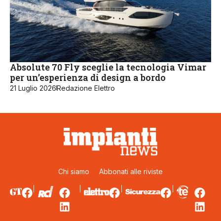
Absolute 70 Fly sceglie la tecnologia Vimar
per un’esperienza di design a bordo
21 Luglio 2026
Redazione Elettro
Chi siamo
Abbonati alle riviste