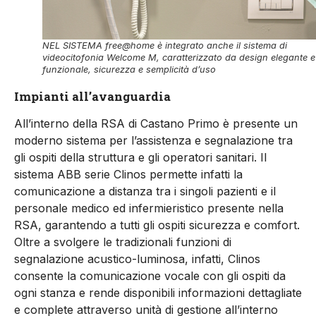
NEL SISTEMA free@home è integrato anche il sistema di
videocitofonia Welcome M, caratterizzato da design elegante e
funzionale, sicurezza e semplicità d’uso
Impianti all’avanguardia
All’interno della RSA di Castano Primo è presente un
moderno sistema per l’assistenza e segnalazione tra
gli ospiti della struttura e gli operatori sanitari. Il
sistema ABB serie Clinos permette infatti la
comunicazione a distanza tra i singoli pazienti e il
personale medico ed infermieristico presente nella
RSA, garantendo a tutti gli ospiti sicurezza e comfort.
Oltre a svolgere le tradizionali funzioni di
segnalazione acustico-luminosa, infatti, Clinos
consente la comunicazione vocale con gli ospiti da
ogni stanza e rende disponibili informazioni dettagliate
e complete attraverso unità di gestione all’interno