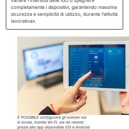
variare l’intensità delle luci o spegnere
completamente i dispositivi, garantendo massima
sicurezza e semplicità di utilizzo, durante l’attività
lavorativa».
È POSSIBILE configurare gli scenari sia
in locale, tramite Wi-Fi, sia da remoto
grazie alla app disponibile iOS e Android