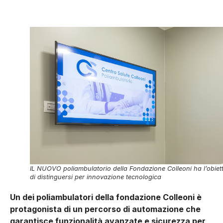
IL NUOVO poliambulatorio della Fondazione Colleoni ha l’obiet
di distinguersi per innovazione tecnologica
Un dei poliambulatori della fondazione Colleoni è
protagonista di un percorso di automazione che
garantisce funzionalità avanzate e sicurezza per