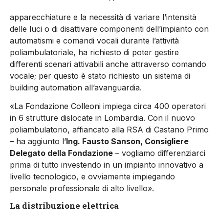
apparecchiature e la necessità di variare l’intensità
delle luci o di disattivare componenti dell’impianto con
automatismi e comandi vocali durante l’attività
poliambulatoriale, ha richiesto di poter gestire
differenti scenari attivabili anche attraverso comando
vocale; per questo è stato richiesto un sistema di
building automation all’avanguardia.
«La Fondazione Colleoni impiega circa 400 operatori
in 6 strutture dislocate in Lombardia. Con il nuovo
poliambulatorio, affiancato alla RSA di Castano Primo
– ha aggiunto l’
Ing. Fausto Sanson, Consigliere
Delegato della Fondazione
– vogliamo differenziarci
prima di tutto investendo in un impianto innovativo a
livello tecnologico, e ovviamente impiegando
personale professionale di alto livello».
La distribuzione elettrica