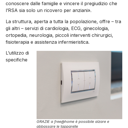
conoscere dalle famiglie e vincere il pregiudizio che
l’RSA sia solo un ricovero per anziani».
La struttura, aperta a tutta la popolazione, offre – tra
gli altri – servizi di cardiologia, ECG, ginecologia,
ortopedia, neurologia, piccoli interventi chirurgici,
fisioterapia e assistenza infermieristica.
L’utilizzo di
specifiche
GRAZIE a free@home è possibile alzare e
abbassare le tapparelle