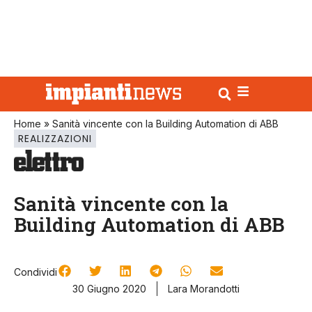
Home
»
Sanità vincente con la Building Automation di ABB
REALIZZAZIONI
Sanità vincente con la
Building Automation di ABB
Condividi
30 Giugno 2020
Lara Morandotti