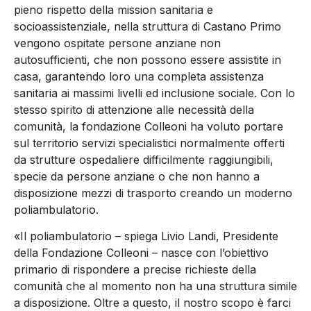
pieno rispetto della mission sanitaria e
socioassistenziale, nella struttura di Castano Primo
vengono ospitate persone anziane non
autosufficienti, che non possono essere assistite in
casa, garantendo loro una completa assistenza
sanitaria ai massimi livelli ed inclusione sociale. Con lo
stesso spirito di attenzione alle necessità della
comunità, la fondazione Colleoni ha voluto portare
sul territorio servizi specialistici normalmente offerti
da strutture ospedaliere difficilmente raggiungibili,
specie da persone anziane o che non hanno a
disposizione mezzi di trasporto creando un moderno
poliambulatorio.
«Il poliambulatorio – spiega Livio Landi, Presidente
della Fondazione Colleoni – nasce con l’obiettivo
primario di rispondere a precise richieste della
comunità che al momento non ha una struttura simile
a disposizione. Oltre a questo, il nostro scopo è farci