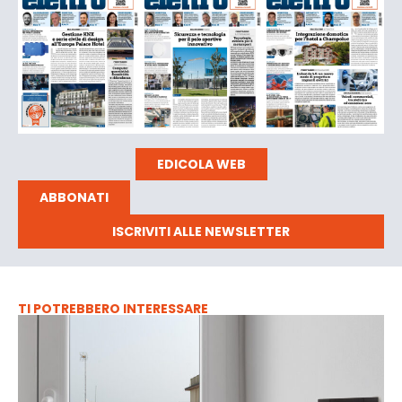
EDICOLA WEB
ABBONATI
ISCRIVITI ALLE NEWSLETTER
TI POTREBBERO INTERESSARE