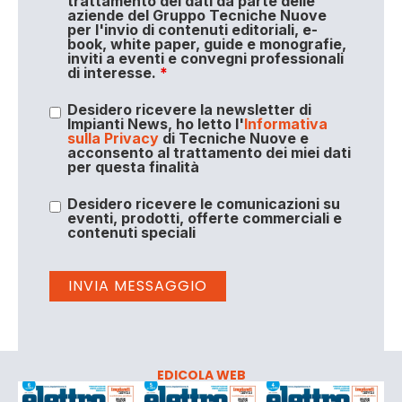
trattamento dei dati da parte delle
aziende del Gruppo Tecniche Nuove
per l'invio di contenuti editoriali, e-
book, white paper, guide e monografie,
inviti a eventi e convegni professionali
di interesse.
*
Desidero ricevere la newsletter di
Impianti News, ho letto l'
Informativa
sulla Privacy
di Tecniche Nuove e
acconsento al trattamento dei miei dati
per questa finalità
Desidero ricevere le comunicazioni su
eventi, prodotti, offerte commerciali e
contenuti speciali
EDICOLA WEB