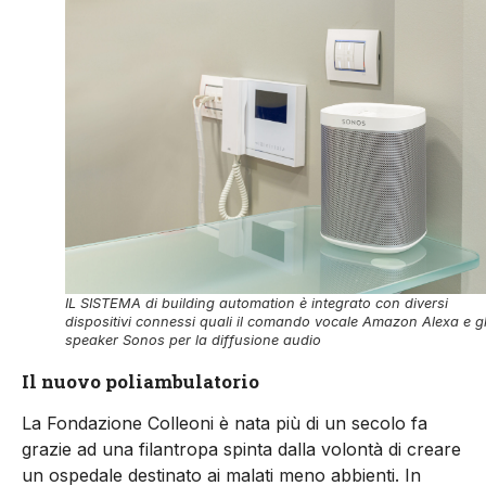
IL SISTEMA di building automation è integrato con diversi
dispositivi connessi quali il comando vocale Amazon Alexa e gl
speaker Sonos per la diffusione audio
Il nuovo poliambulatorio
La Fondazione Colleoni è nata più di un secolo fa
grazie ad una filantropa spinta dalla volontà di creare
un ospedale destinato ai malati meno abbienti. In