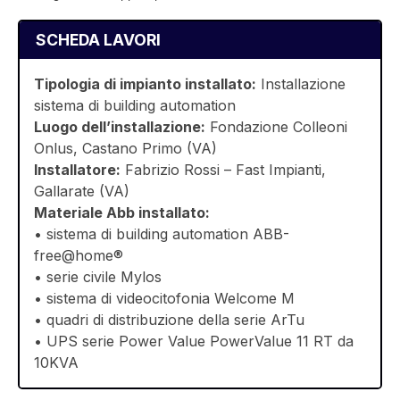
SCHEDA LAVORI
Tipologia di impianto installato:
Installazione
sistema di building automation
Luogo dell’installazione:
Fondazione Colleoni
Onlus, Castano Primo (VA)
Installatore:
Fabrizio Rossi – Fast Impianti,
Gallarate (VA)
Materiale Abb installato:
• sistema di building automation ABB-
free@home®
• serie civile Mylos
• sistema di videocitofonia Welcome M
• quadri di distribuzione della serie ArTu
• UPS serie Power Value PowerValue 11 RT da
10KVA