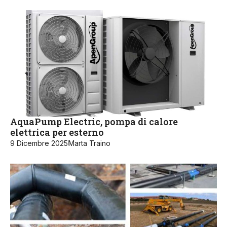
AquaPump Electric, pompa di calore
elettrica per esterno
9 Dicembre 2025
Marta Traino