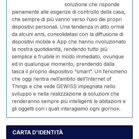
soluzione che risponde
pienamente alle esigenze di controllo della casa,
che sempre di più vanno verso l’uso dei propri
dispositivi personali. Una tendenza in atto ormai
da alcuni anni, consolidatasi con la diffusione di
dispositivi mobile e App che hanno rivoluzionato
la nostra quotidianità, rendendo tutto più
semplice e fruibile in modo immediato, ovunque
ed in qualunque momento, prendendo dalla
tasca il proprio dispositivo “smart”. Un fenomeno
che oggi rientra nell’ambito dell’Internet of
Things e che vede GEWISS impegnata nello
sviluppo e nella realizzazione di soluzioni che
renderanno sempre più intelligenti le abitazioni e
gli oggetti con i quali interagiamo ogni giorno».
CARTA D'IDENTITÀ