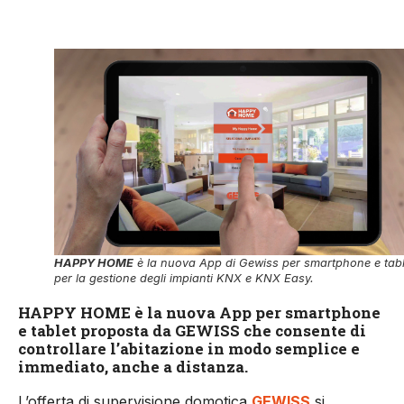
HAPPY HOME
è la nuova App di Gewiss per smartphone e tabl
per la gestione degli impianti KNX e KNX Easy.
HAPPY HOME è la nuova App per smartphone
e tablet proposta da GEWISS che consente di
controllare l’abitazione in modo semplice e
immediato, anche a distanza.
L’offerta di supervisione domotica
GEWISS
si