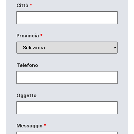
Città
*
Provincia
*
Telefono
Oggetto
Messaggio
*