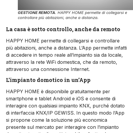
GESTIONE REMOTA
. HAPPY HOME permette di collegarsi e
controllare più abitazioni, anche a distanza.
La casa è sotto controllo, anche da remoto
HAPPY HOME permette di collegarsi e controllare
più abitazioni, anche a distanza. L’App permette infatti
di accedere in tempo reale all’impianto sia da locale,
attraverso la rete WiFi domestica, che da remoto,
attraverso una connessione Internet.
L’impianto domotico in un’App
HAPPY HOME è disponibile gratuitamente per
smartphone e tablet Android e iOS e consente di
interagire con qualsiasi impianto KNX, purché dotato
di interfaccia KNX/IP GEWISS. In questo modo l’App
si propone come la soluzione più economica
presente sul mercato per interagire con l’impianto