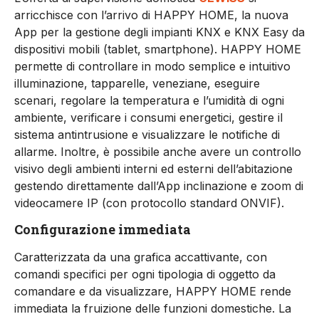
arricchisce con l’arrivo di HAPPY HOME, la nuova
App per la gestione degli impianti KNX e KNX Easy da
dispositivi mobili (tablet, smartphone). HAPPY HOME
permette di controllare in modo semplice e intuitivo
illuminazione, tapparelle, veneziane, eseguire
scenari, regolare la temperatura e l’umidità di ogni
ambiente, verificare i consumi energetici, gestire il
sistema antintrusione e visualizzare le notifiche di
allarme. Inoltre, è possibile anche avere un controllo
visivo degli ambienti interni ed esterni dell’abitazione
gestendo direttamente dall’App inclinazione e zoom di
videocamere IP (con protocollo standard ONVIF).
Configurazione immediata
Caratterizzata da una grafica accattivante, con
comandi specifici per ogni tipologia di oggetto da
comandare e da visualizzare, HAPPY HOME rende
immediata la fruizione delle funzioni domestiche. La