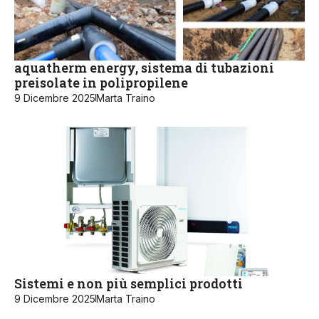
aquatherm energy, sistema di tubazioni
preisolate in polipropilene
9 Dicembre 2025
Marta Traino
Sistemi e non più semplici prodotti
9 Dicembre 2025
Marta Traino