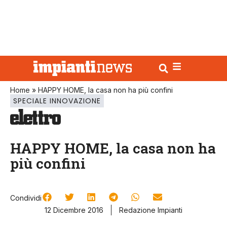
Home
»
HAPPY HOME, la casa non ha più confini
SPECIALE INNOVAZIONE
HAPPY HOME, la casa non ha
più confini
Condividi
12 Dicembre 2016
Redazione Impianti