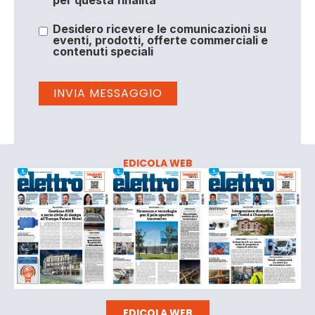
per questa finalità
Desidero ricevere le comunicazioni su
eventi, prodotti, offerte commerciali e
contenuti speciali
EDICOLA WEB
EDICOLA WEB