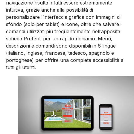
navigazione risulta infatti essere estremamente
intuitiva, grazie anche alla possibilità di
personalizzare l’interfaccia grafica con immagini di
sfondo (solo per tablet) e icone, oltre che salvare i
comandi utilizzati più frequentemente nell’apposita
scheda Preferiti per un rapido richiamo. Menù,
descrizioni e comandi sono disponibili in 6 lingue
(italiano, inglese, francese, tedesco, spagnolo e
portoghese) per offrire una completa accessibilità a
tutti gli utenti.