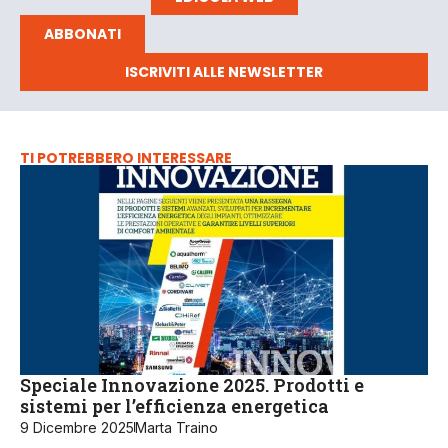
ABBONATI
ISCRIVITI ALLE NEWSLETTER
TI POTREBBERO INTERESSARE
Speciale Innovazione 2025. Prodotti e
sistemi per l’efficienza energetica
9 Dicembre 2025
Marta Traino