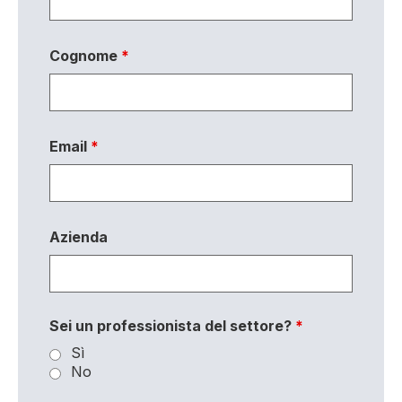
Cognome
*
Email
*
Azienda
Sei un professionista del settore?
*
Sì
No