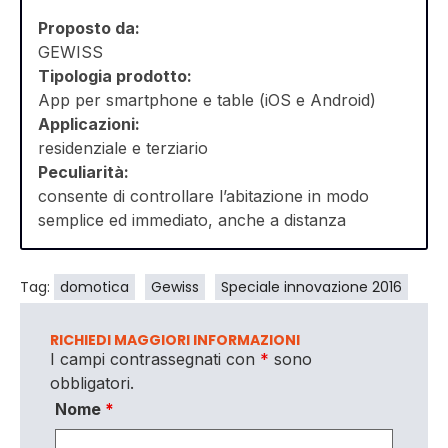
Proposto da:
GEWISS
Tipologia prodotto:
App per smartphone e table (iOS e Android)
Applicazioni:
residenziale e terziario
Peculiarità:
consente di controllare l’abitazione in modo
semplice ed immediato, anche a distanza
Tag:
domotica
Gewiss
Speciale innovazione 2016
RICHIEDI MAGGIORI INFORMAZIONI
I campi contrassegnati con
*
sono
obbligatori.
Nome
*