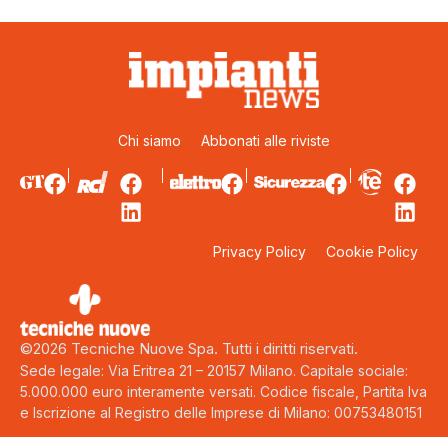
Chi siamo
Abbonati alle riviste
Privacy Policy
Cookie Policy
©2026 Tecniche Nuove Spa. Tutti i diritti riservati.
Sede legale: Via Eritrea 21 – 20157 Milano. Capitale sociale:
5.000.000 euro interamente versati. Codice fiscale, Partita Iva
e Iscrizione al Registro delle Imprese di Milano: 00753480151