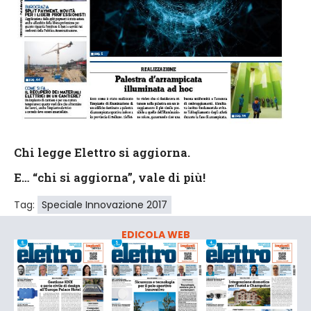
Chi legge Elettro si aggiorna.
E… “chi si aggiorna”, vale di più!
Tag:
Speciale Innovazione 2017
EDICOLA WEB