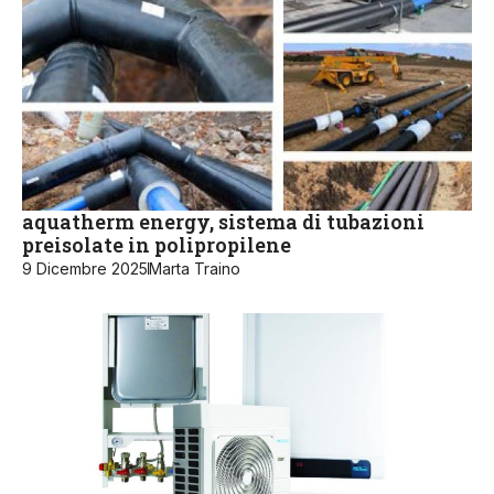
aquatherm energy, sistema di tubazioni
preisolate in polipropilene
9 Dicembre 2025
Marta Traino