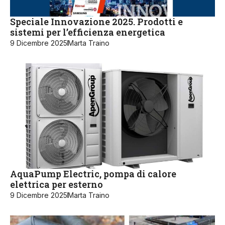
Speciale Innovazione 2025. Prodotti e
sistemi per l’efficienza energetica
9 Dicembre 2025
Marta Traino
AquaPump Electric, pompa di calore
elettrica per esterno
9 Dicembre 2025
Marta Traino