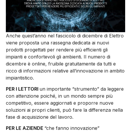
Anche quest’anno nel fascicolo di dicembre di Elettro
viene proposta una rassegna dedicata ai nuovi
prodotti progettati per rendere più efficienti gli
impianti e confortevoli gli ambienti. Il numero di
dicembre è online, fruibile gratuitamente da tutti e
ricco di informazioni relative all’innovazione in ambito
impiantistico.
PER I LETTORI
un importante “strumento” da leggere
con attenzione poiché, in un mondo sempre più
competitivo, essere aggiornati e proporre nuove
soluzioni ai propri clienti, può fare la differenza nella
fase di acquisizione del lavoro.
PER LE AZIENDE
“che fanno innovazione”