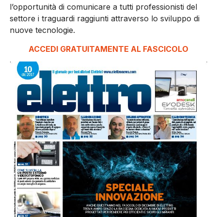
l’opportunità di comunicare a tutti professionisti del
settore i traguardi raggiunti attraverso lo sviluppo di
nuove tecnologie.
ACCEDI GRATUITAMENTE AL FASCICOLO