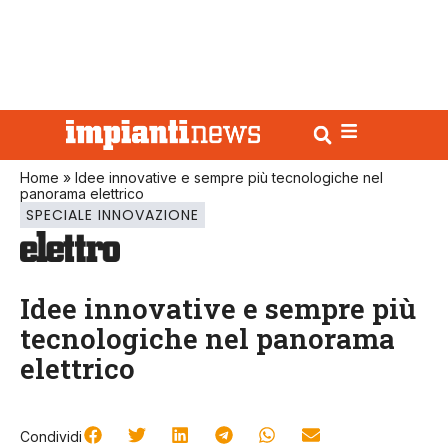
Home
»
Idee innovative e sempre più tecnologiche nel
panorama elettrico
SPECIALE INNOVAZIONE
Idee innovative e sempre più
tecnologiche nel panorama
elettrico
Condividi