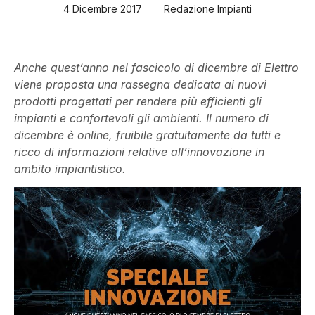
4 Dicembre 2017
Redazione Impianti
Anche quest’anno nel fascicolo di dicembre di Elettro
viene proposta una rassegna dedicata ai nuovi
prodotti progettati per rendere più efficienti gli
impianti e confortevoli gli ambienti. Il numero di
dicembre è online, fruibile gratuitamente da tutti e
ricco di informazioni relative all’innovazione in
ambito impiantistico.