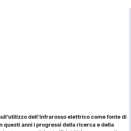
ull’utilizzo dell’infrarosso elettrico come fonte di
In questi anni i progressi della ricerca e della