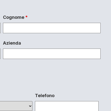
Cognome
*
Azienda
Telefono