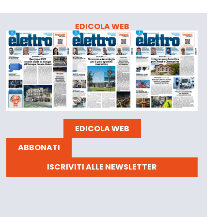
EDICOLA WEB
EDICOLA WEB
ABBONATI
ISCRIVITI ALLE NEWSLETTER