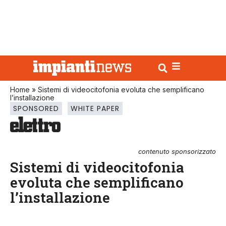
Home
»
Sistemi di videocitofonia evoluta che semplificano
l’installazione
SPONSORED
WHITE PAPER
contenuto sponsorizzato
Sistemi di videocitofonia
evoluta che semplificano
l’installazione