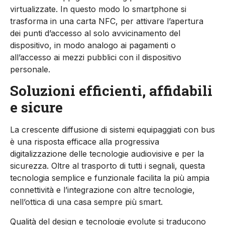
virtualizzate. In questo modo lo smartphone si
trasforma in una carta NFC, per attivare l’apertura
dei punti d’accesso al solo avvicinamento del
dispositivo, in modo analogo ai pagamenti o
all’accesso ai mezzi pubblici con il dispositivo
personale.
Soluzioni efficienti, affidabili
e sicure
La crescente diffusione di sistemi equipaggiati con bus
è una risposta efficace alla progressiva
digitalizzazione delle tecnologie audiovisive e per la
sicurezza. Oltre al trasporto di tutti i segnali, questa
tecnologia semplice e funzionale facilita la più ampia
connettività e l’integrazione con altre tecnologie,
nell’ottica di una casa sempre più smart.
Qualità del design e tecnologie evolute si traducono