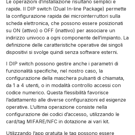
Le operazioni d’installazione risultano semplici e
rapide. Il DIP switch (Dual In-line Package) permette
la configurazione rapida dei microinterruttori sulla
scheda elettronica, che possono essere posizionati
su ON (attivo) o OFF (inattivo) per associare un
indirizzo univoco a ogni componente dell’impianto. La
definizione delle caratteristiche operative dei singoli
dispositivi si svolge quindi senza software esterni.
I DIP switch possono gestire anche i parametri di
funzionalità specifiche, nel nostro caso, la
configurazione della maschera pulsanti di chiamata,
da 1 a 4 utenti, o in modalità controllo accessi con
codice numerico. Questa flessibilità favorisce
l’adattamento alle diverse configurazioni ed esigenze
operative. L’ultima operazione consiste nella
configurazione dei codici d’accesso, utilizzando le
card/tag MIFARE/NFC in dotazione ai vari kit.
Utilizzando l’app gratuita le tag possono essere