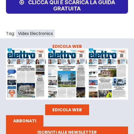
CLICCA QUI E SCARICA LA GUIDA
GRATUITA
Tag:
Videx Electronics
EDICOLA WEB
EDICOLA WEB
ABBONATI
ISCRIVITI ALLE NEWSLETTER