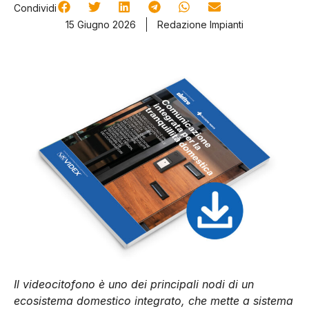
Condividi
15 Giugno 2026
Redazione Impianti
Il videocitofono è uno dei principali nodi di un
ecosistema domestico integrato, che mette a sistema