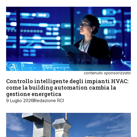
contenuto sponsorizzato
Controllo intelligente degli impianti HVAC:
come la building automation cambia la
gestione energetica
9 Luglio 2026
Redazione RCI