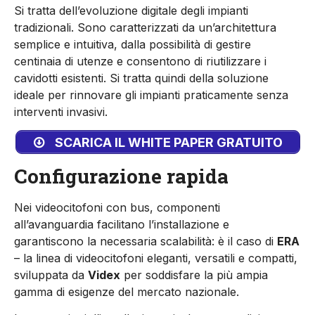
Si tratta dell’evoluzione digitale degli impianti
tradizionali. Sono caratterizzati da un’architettura
semplice e intuitiva, dalla possibilità di gestire
centinaia di utenze e consentono di riutilizzare i
cavidotti esistenti. Si tratta quindi della soluzione
ideale per rinnovare gli impianti praticamente senza
interventi invasivi.
SCARICA IL WHITE PAPER GRATUITO
Configurazione rapida
Nei videocitofoni con bus, componenti
all’avanguardia facilitano l’installazione e
garantiscono la necessaria scalabilità: è il caso di
ERA
– la linea di videocitofoni eleganti, versatili e compatti,
sviluppata da
Videx
per soddisfare la più ampia
gamma di esigenze del mercato nazionale.