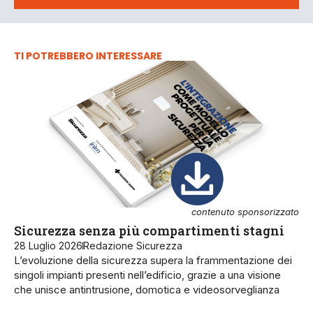
TI POTREBBERO INTERESSARE
contenuto sponsorizzato
Sicurezza senza più compartimenti stagni
28 Luglio 2026
Redazione Sicurezza
L’evoluzione della sicurezza supera la frammentazione dei
singoli impianti presenti nell’edificio, grazie a una visione
che unisce antintrusione, domotica e videosorveglianza