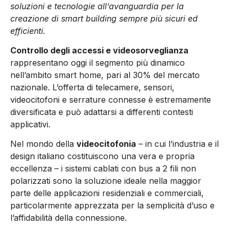
soluzioni e tecnologie all’avanguardia per la
creazione di smart building sempre più sicuri ed
efficienti.
Controllo degli accessi e videosorveglianza
rappresentano oggi il segmento più dinamico
nell’ambito smart home, pari al 30% del mercato
nazionale. L’offerta di telecamere, sensori,
videocitofoni e serrature connesse è estremamente
diversificata e può adattarsi a differenti contesti
applicativi.
Nel mondo della
videocitofonia
– in cui l’industria e il
design italiano costituiscono una vera e propria
eccellenza – i sistemi cablati con bus a 2 fili non
polarizzati sono la soluzione ideale nella maggior
parte delle applicazioni residenziali e commerciali,
particolarmente apprezzata per la semplicità d’uso e
l’affidabilità della connessione.