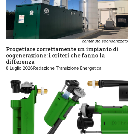
contenuto sponsorizzato
Progettare correttamente un impianto di
cogenerazione: i criteri che fanno la
differenza
8 Luglio 2026
Redazione Transizione Energetica