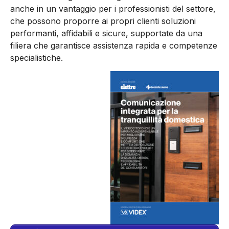
anche in un vantaggio per i professionisti del settore,
che possono proporre ai propri clienti soluzioni
performanti, affidabili e sicure, supportate da una
filiera che garantisce assistenza rapida e competenze
specialistiche.