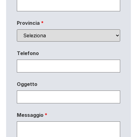
Provincia
*
Telefono
Oggetto
Messaggio
*