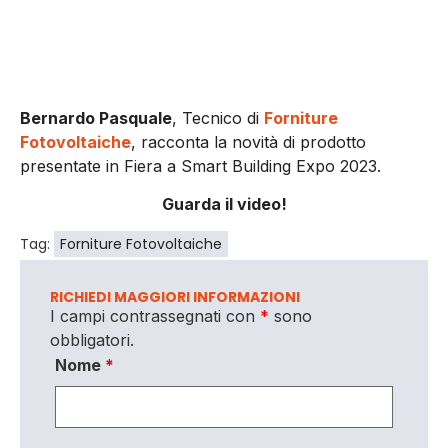
Bernardo Pasquale
, Tecnico di
Forniture
Fotovoltaiche
, racconta la novità di prodotto
presentate in Fiera a Smart Building Expo 2023.
Guarda il video!
Tag:
Forniture Fotovoltaiche
RICHIEDI MAGGIORI INFORMAZIONI
I campi contrassegnati con
*
sono
obbligatori.
Nome
*