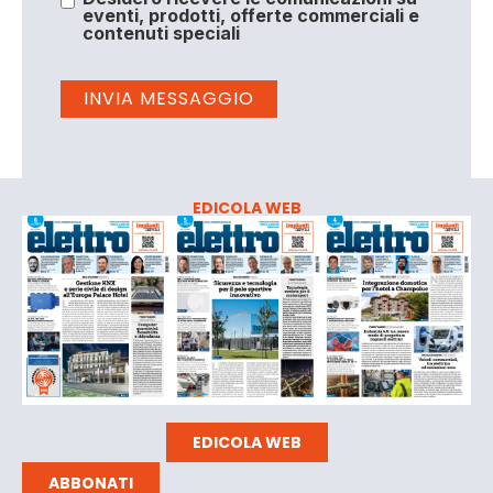
eventi, prodotti, offerte commerciali e
contenuti speciali
EDICOLA WEB
EDICOLA WEB
ABBONATI