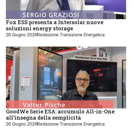
Fox ESS presenta a Intersolar nuove
soluzioni energy storage
26 Giugno 2026
Redazione Transizione Energetica
GoodWe Serie ESA: accumulo All-in-One
all’insegna della semplicità
26 Giugno 2026
Redazione Transizione Energetica