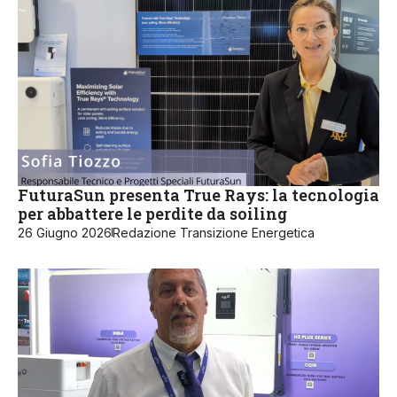
FuturaSun presenta True Rays: la tecnologia
per abbattere le perdite da soiling
26 Giugno 2026
Redazione Transizione Energetica