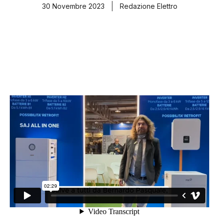
30 Novembre 2023
Redazione Elettro