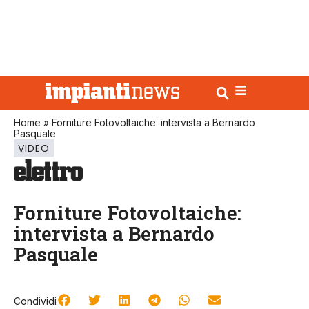
Home
»
Forniture Fotovoltaiche: intervista a Bernardo
Pasquale
VIDEO
Forniture Fotovoltaiche:
intervista a Bernardo
Pasquale
Condividi