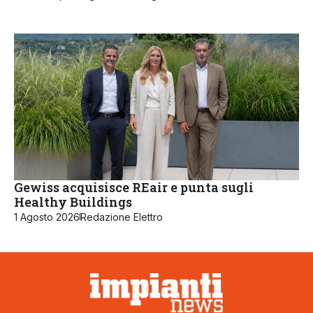
Gewiss acquisisce REair e punta sugli
Healthy Buildings
1 Agosto 2026
Redazione Elettro