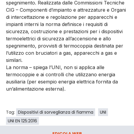
spegnimento. Realizzata dalle Commissioni Tecniche
CIG – Componenti d’impianto e attrezzature e Organi
di intercettazione e regolazione per apparecchi e
impianti interni la norma definisce i requisiti di
sicurezza, costruzione e prestazioni per i dispositivi
termoelettrici di sicurezza all’accensione e allo
spegnimento, provvisti di termocoppia destinata per
l’utilizzo con bruciatori a gas, apparecchi a gas e
similari.
La norma – spiega l’UNI, non si applica alle
termocoppie e ai controlli che utilizzano energia
ausiliaria (per esempio energia elettrica fornita da
un’alimentazione esterna).
Tag:
Dispositivi di sorveglianza di fiamma
UNI
UNI EN 125:2016
EDICOLA WEB