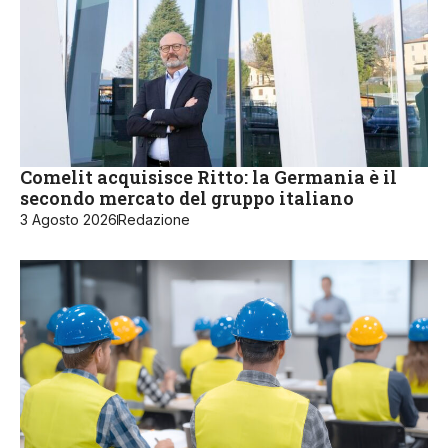
Comelit acquisisce Ritto: la Germania è il
secondo mercato del gruppo italiano
3 Agosto 2026
Redazione