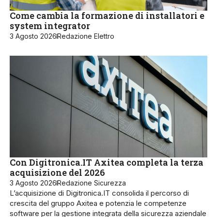
Come cambia la formazione di installatori e
system integrator
3 Agosto 2026
Redazione Elettro
Con Digitronica.IT Axitea completa la terza
acquisizione del 2026
3 Agosto 2026
Redazione Sicurezza
L’acquisizione di Digitronica.IT consolida il percorso di
crescita del gruppo Axitea e potenzia le competenze
software per la gestione integrata della sicurezza aziendale