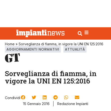
Home
»
Sorveglianza di fiamma, in vigore la UNI EN 125:2016
AGGIORNAMENTI NORMATIVI
ATTUALITÀ
Sorveglianza di fiamma, in
vigore la UNI EN 125:2016
Condividi
15 Gennaio 2016
Redazione Impianti