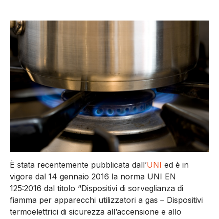
È stata recentemente pubblicata dall’
UNI
ed è in
vigore dal 14 gennaio 2016 la norma UNI EN
125:2016 dal titolo “Dispositivi di sorveglianza di
fiamma per apparecchi utilizzatori a gas – Dispositivi
termoelettrici di sicurezza all’accensione e allo