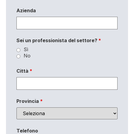
Azienda
Sei un professionista del settore?
*
Sì
No
Città
*
Provincia
*
Telefono