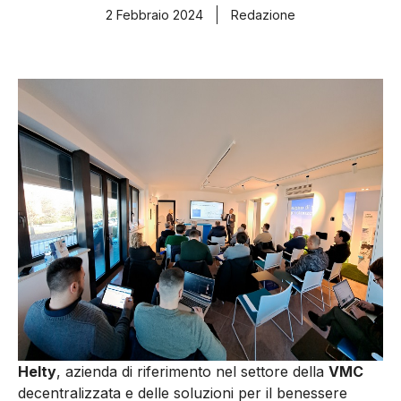
2 Febbraio 2024
Redazione
Helty
, azienda di riferimento nel settore della
VMC
decentralizzata e delle soluzioni per il benessere