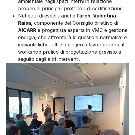
ambientale negli spazi interni in relazione
proprio ai principali protocolli di certificazione.
Nel pool di esperti anche l’
arch. Valentina
Raisa
, componente del Consiglio direttivo di
AiCARR
e progettista esperta in VMC e gestione
energia, che affronterà le questioni normative e
impiantistiche, oltre a dirigere i lavori durante il
workshop pratico di progettazione previsto a
seguito degli altri interventi.