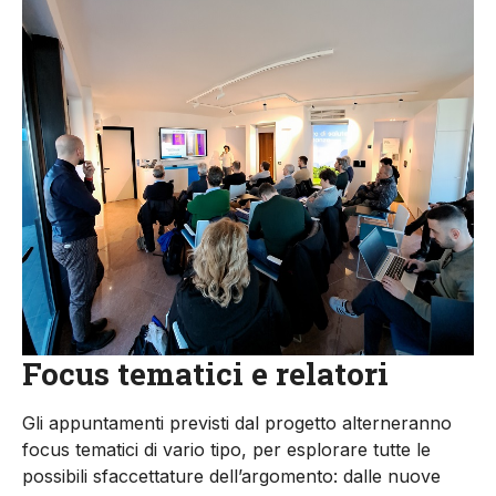
Focus tematici e relatori
Gli appuntamenti previsti dal progetto alterneranno
focus tematici di vario tipo, per esplorare tutte le
possibili sfaccettature dell’argomento: dalle nuove