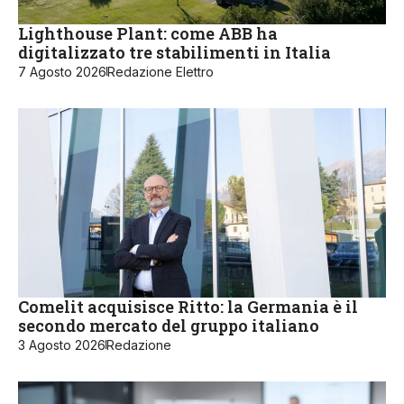
Lighthouse Plant: come ABB ha
digitalizzato tre stabilimenti in Italia
7 Agosto 2026
Redazione Elettro
Comelit acquisisce Ritto: la Germania è il
secondo mercato del gruppo italiano
3 Agosto 2026
Redazione