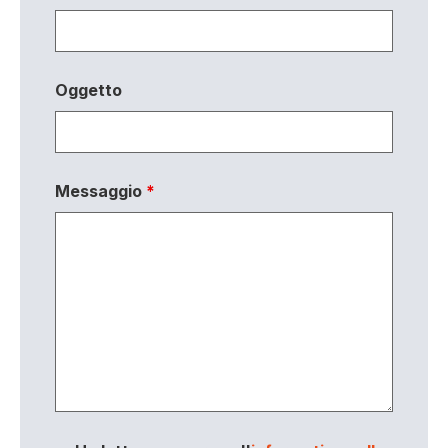
Oggetto
Messaggio
*