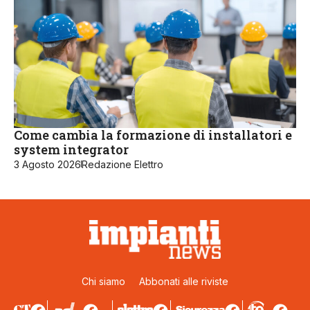
Come cambia la formazione di installatori e
system integrator
3 Agosto 2026
Redazione Elettro
Chi siamo
Abbonati alle riviste