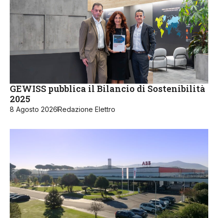
GEWISS pubblica il Bilancio di Sostenibilità
2025
8 Agosto 2026
Redazione Elettro