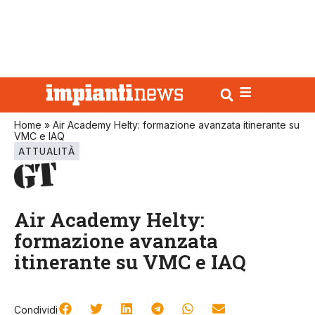
Home
»
Air Academy Helty: formazione avanzata itinerante su
VMC e IAQ
ATTUALITÀ
Air Academy Helty:
formazione avanzata
itinerante su VMC e IAQ
Condividi