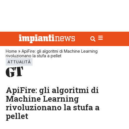
Home
»
ApiFire: gli algoritmi di Machine Learning
rivoluzionano la stufa a pellet
ATTUALITÀ
ApiFire: gli algoritmi di
Machine Learning
rivoluzionano la stufa a
pellet