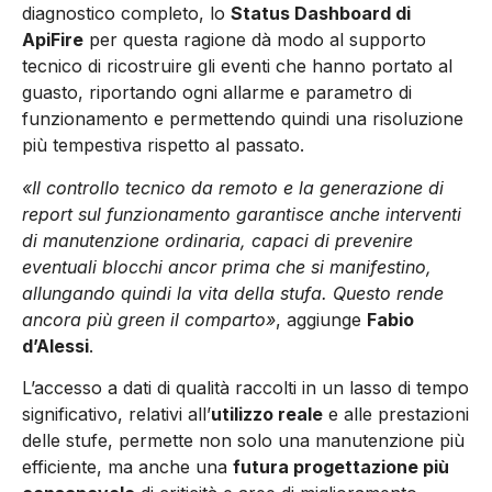
diagnostico completo, lo
Status Dashboard di
ApiFire
per questa ragione dà modo al supporto
tecnico di ricostruire gli eventi che hanno portato al
guasto, riportando ogni allarme e parametro di
funzionamento e permettendo quindi una risoluzione
più tempestiva rispetto al passato.
«Il controllo tecnico da remoto e la generazione di
report sul funzionamento garantisce anche interventi
di manutenzione ordinaria, capaci di prevenire
eventuali blocchi ancor prima che si manifestino,
allungando quindi la vita della stufa. Questo rende
ancora più green il comparto»
, aggiunge
Fabio
d’Alessi
.
L’accesso a dati di qualità raccolti in un lasso di tempo
significativo, relativi all’
utilizzo reale
e alle prestazioni
delle stufe, permette non solo una manutenzione più
efficiente, ma anche una
futura progettazione più