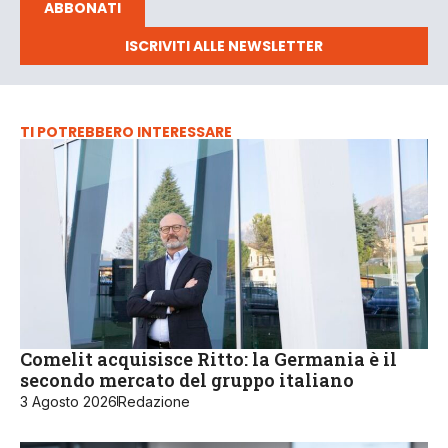
ABBONATI
ISCRIVITI ALLE NEWSLETTER
TI POTREBBERO INTERESSARE
Comelit acquisisce Ritto: la Germania è il
secondo mercato del gruppo italiano
3 Agosto 2026
Redazione