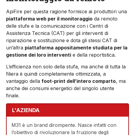
ApiFire per questa ragione fornisce ai produttori una
piattaforma web per il monitoraggio
da remoto
delle stufe e la comunicazione con i Centri di
Assistenza Tecnica (CAT) per gli interventi di
riparazione e sostituzione e dota gli stessi CAT di
un’altra
piattaforma appositamente studiata per la
gestione dei loro interventi
e della reportistica.
L’efficienza non solo della stufa, ma anche di tutta la
filiera è quindi completamente ottimizzata, a
vantaggio della
foot-print dell’intero comparto
, ma
anche dei consumi energetici del singolo utente
finale.
L'AZIENDA
M31 è un brand dirompente. Nasce infatti con
l’obiettivo di rivoluzionare la fruizione degli