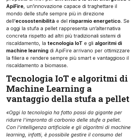
ApiFire
, un’innovazione capace di traghettare il
mondo delle stufe sempre più in direzione
dell’
ecosostenibilità
e del
risparmio energetico
. Se
a oggi la stufa a pellet rappresenta un’alternativa
concreta rispetto ad altri più tradizionali sistemi di
riscaldamento, la
tecnologia IoT
e gli
algoritmi di
machine learning
di ApiFire arrivano per ottimizzare
la filiera e rendere sempre più smart e vantaggioso il
riscaldamento a biomasse.
Tecnologia IoT e algoritmi di
Machine Learning a
vantaggio della stufa a pellet
«Oggi la tecnologia ha fatto passi da gigante per
ridurre l’impronta di carbonio delle stufe a pellet.
Con l’intelligenza artificiale e gli algoritmi di machine
learning, infatti, è possibile gestire il consumo del