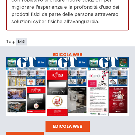
migliorare l’esperienza e la profondità d’uso dei
prodotti fisici da parte delle persone attraverso
soluzioni cyber fisiche all’avanguardia.
Tag:
M31
EDICOLA WEB
EDICOLA WEB