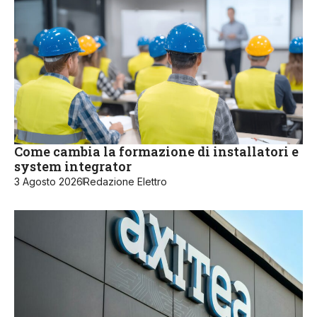
Come cambia la formazione di installatori e
system integrator
3 Agosto 2026
Redazione Elettro