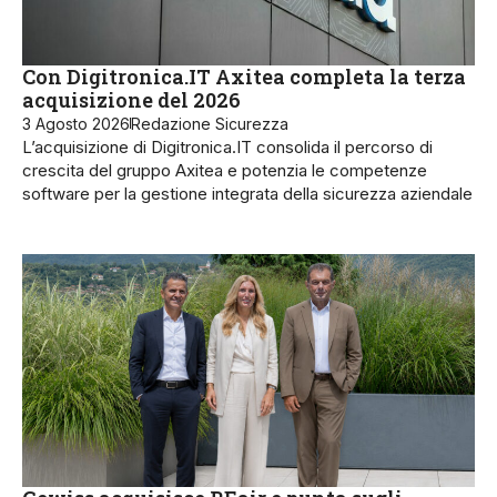
Con Digitronica.IT Axitea completa la terza
acquisizione del 2026
3 Agosto 2026
Redazione Sicurezza
L’acquisizione di Digitronica.IT consolida il percorso di
crescita del gruppo Axitea e potenzia le competenze
software per la gestione integrata della sicurezza aziendale