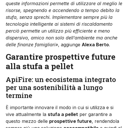
queste informazioni permette di utilizzare al meglio le
risorse, spegnendo e accendendo a tempo debito la
stufa, senza sprechi. Implementare sempre più la
tecnologia intelligente ai sistemi di riscaldamento
perciò permette un utilizzo più efficiente e meno
dispersivo, amico non solo dell’ambiente ma anche
delle finanze famigliari»
, aggiunge
Alexa Berto
.
Garantire prospettive future
alla stufa a pellet
ApiFire: un ecosistema integrato
per una sostenibilità a lungo
termine
È importante innovare il modo in cui si utilizza e si
vive attualmente la
stufa a pellet
per garantire a
questo mezzo delle
prospettive future
, rendendola