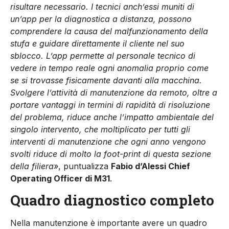
risultare necessario. I tecnici anch’essi muniti di
un’app per la diagnostica a distanza, possono
comprendere la causa del malfunzionamento della
stufa e guidare direttamente il cliente nel suo
sblocco. L’app permette al personale tecnico di
vedere in tempo reale ogni anomalia proprio come
se si trovasse fisicamente davanti alla macchina.
Svolgere l’attività di manutenzione da remoto, oltre a
portare vantaggi in termini di rapidità di risoluzione
del problema, riduce anche l’impatto ambientale del
singolo intervento, che moltiplicato per tutti gli
interventi di manutenzione che ogni anno vengono
svolti riduce di molto la foot-print di questa sezione
della filiera»
, puntualizza
Fabio d’Alessi Chief
Operating Officer di M31
.
Quadro diagnostico completo
Nella manutenzione è importante avere un quadro