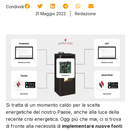
Condividi
31 Maggio 2022
Redazione
Si tratta di un momento caldo per le scelte
energetiche del nostro Paese, anche alla luce della
recente crisi energetica. Oggi più che mai, ci si trova
di fronte alla necessità di
implementare nuove fonti