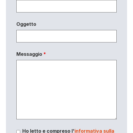
Oggetto
Messaggio
*
Ho letto e compreso l'
informativa sulla