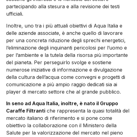
partecipando alla stesura e alla revisione dei testi
ufficiali.
Inoltre, uno tra i più attuali obiettivi di Aqua Italia e
delle aziende associate, è anche quello di lavorare
per una concreta riduzione degli sprechi energetici,
l’eliminazione degli inquinanti pericolosi per l’uomo e
per l’ambiente e la tutela della risorsa più importante
del pianeta. Per perseguirlo svolge e sostiene
numerose iniziative di informazione e divulgazione
della cultura dell’acqua come convegni e progetti di
comunicazione a più ampio raggio dedicati sia ai
player di mercato settore che al grande pubblico.
In seno ad Aqua Italia, inoltre, è nato il Gruppo
Caraffe Filtranti
che rappresenta la quasi totalità del
mercato italiano di riferimento e si pone come
obiettivo la collaborazione con il Ministero della
Salute per la valorizzazione del mercato nel pieno