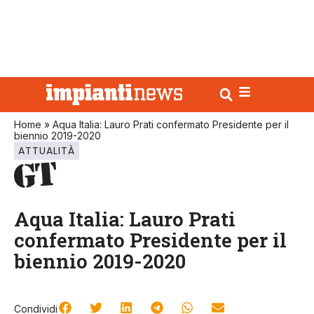
Home
»
Aqua Italia: Lauro Prati confermato Presidente per il
biennio 2019-2020
ATTUALITÀ
Aqua Italia: Lauro Prati
confermato Presidente per il
biennio 2019-2020
Condividi