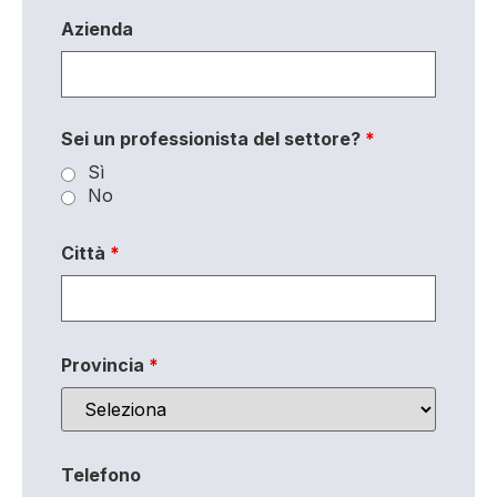
Azienda
Sei un professionista del settore?
*
Sì
No
Città
*
Provincia
*
Telefono