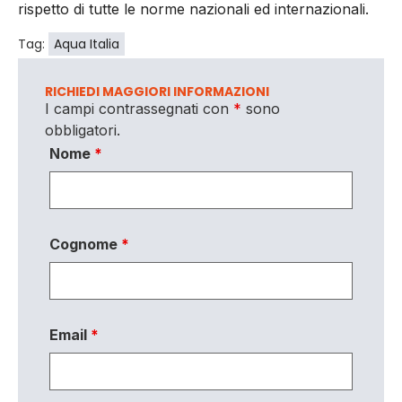
rispetto di tutte le norme nazionali ed internazionali.
Tag:
Aqua Italia
RICHIEDI MAGGIORI INFORMAZIONI
I campi contrassegnati con
*
sono
obbligatori.
Nome
*
Cognome
*
Email
*