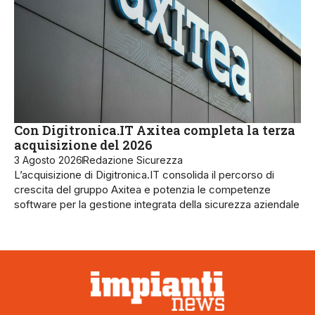
Con Digitronica.IT Axitea completa la terza
acquisizione del 2026
3 Agosto 2026
Redazione Sicurezza
L’acquisizione di Digitronica.IT consolida il percorso di
crescita del gruppo Axitea e potenzia le competenze
software per la gestione integrata della sicurezza aziendale