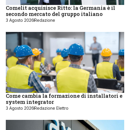
Comelit acquisisce Ritto: la Germania è il
secondo mercato del gruppo italiano
3 Agosto 2026
Redazione
Come cambia la formazione di installatori e
system integrator
3 Agosto 2026
Redazione Elettro