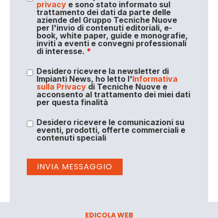
privacy
e sono stato informato sul
trattamento dei dati da parte delle
aziende del Gruppo Tecniche Nuove
per l'invio di contenuti editoriali, e-
book, white paper, guide e monografie,
inviti a eventi e convegni professionali
di interesse.
*
Desidero ricevere la newsletter di
Impianti News, ho letto l'
Informativa
sulla Privacy
di Tecniche Nuove e
acconsento al trattamento dei miei dati
per questa finalità
Desidero ricevere le comunicazioni su
eventi, prodotti, offerte commerciali e
contenuti speciali
EDICOLA WEB