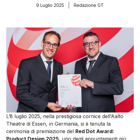
9 Luglio 2025
Redazione GT
L’8 luglio 2025, nella prestigiosa cornice dell’Aalto
Theatre di Essen, in Germania, si è tenuta la
cerimonia di premiazione del
Red Dot Award:
Product Design 2025
, uno degli appuntamenti più