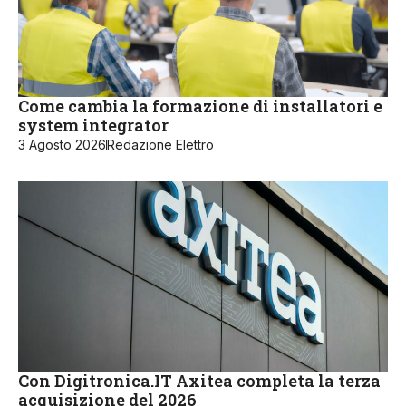
Come cambia la formazione di installatori e
system integrator
3 Agosto 2026
Redazione Elettro
Con Digitronica.IT Axitea completa la terza
acquisizione del 2026