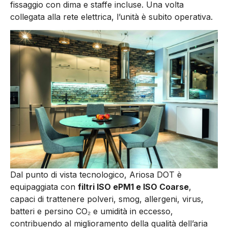
fissaggio con dima e staffe incluse. Una volta
collegata alla rete elettrica, l’unità è subito operativa.
Dal punto di vista tecnologico, Ariosa DOT è
equipaggiata con
filtri ISO ePM1 e ISO Coarse
,
capaci di trattenere polveri, smog, allergeni, virus,
batteri e persino CO₂ e umidità in eccesso,
contribuendo al miglioramento della qualità dell’aria