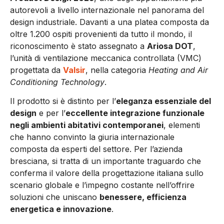
autorevoli a livello internazionale nel panorama del
design industriale. Davanti a una platea composta da
oltre 1.200 ospiti provenienti da tutto il mondo, il
riconoscimento è stato assegnato a
Ariosa DOT
,
l’unità di ventilazione meccanica controllata (VMC)
progettata da
Valsir
, nella categoria
Heating and Air
Conditioning Technology
.
Il prodotto si è distinto per l’
eleganza essenziale del
design
e per l’
eccellente integrazione funzionale
negli ambienti abitativi contemporanei
, elementi
che hanno convinto la giuria internazionale
composta da esperti del settore. Per l’azienda
bresciana, si tratta di un importante traguardo che
conferma il valore della progettazione italiana sullo
scenario globale e l’impegno costante nell’offrire
soluzioni che uniscano
benessere, efficienza
energetica e innovazione
.