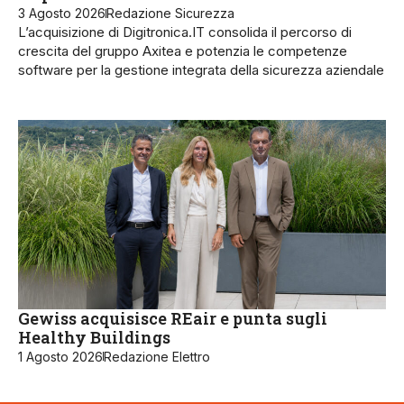
3 Agosto 2026
Redazione Sicurezza
L’acquisizione di Digitronica.IT consolida il percorso di
crescita del gruppo Axitea e potenzia le competenze
software per la gestione integrata della sicurezza aziendale
Gewiss acquisisce REair e punta sugli
Healthy Buildings
1 Agosto 2026
Redazione Elettro