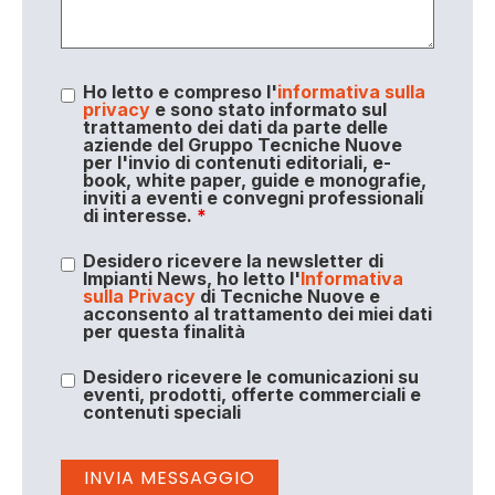
Ho letto e compreso l'
informativa sulla
privacy
e sono stato informato sul
trattamento dei dati da parte delle
aziende del Gruppo Tecniche Nuove
per l'invio di contenuti editoriali, e-
book, white paper, guide e monografie,
inviti a eventi e convegni professionali
di interesse.
*
Desidero ricevere la newsletter di
Impianti News, ho letto l'
Informativa
sulla Privacy
di Tecniche Nuove e
acconsento al trattamento dei miei dati
per questa finalità
Desidero ricevere le comunicazioni su
eventi, prodotti, offerte commerciali e
contenuti speciali