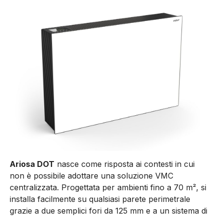
Ariosa DOT
nasce come risposta ai contesti in cui
non è possibile adottare una soluzione VMC
centralizzata. Progettata per ambienti fino a 70 m², si
installa facilmente su qualsiasi parete perimetrale
grazie a due semplici fori da 125 mm e a un sistema di