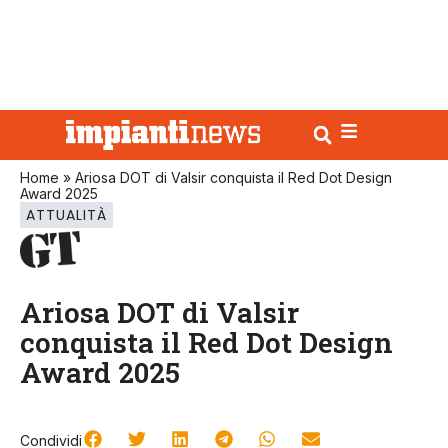
Home
»
Ariosa DOT di Valsir conquista il Red Dot Design
Award 2025
ATTUALITÀ
Ariosa DOT di Valsir
conquista il Red Dot Design
Award 2025
Condividi