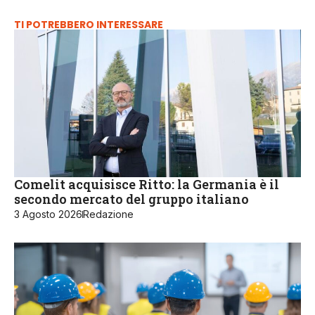
TI POTREBBERO INTERESSARE
Comelit acquisisce Ritto: la Germania è il
secondo mercato del gruppo italiano
3 Agosto 2026
Redazione