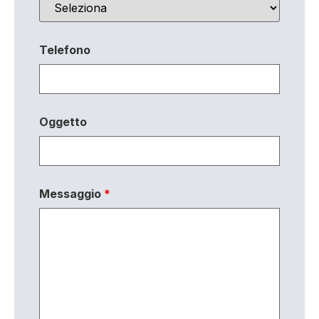
Telefono
Oggetto
Messaggio
*