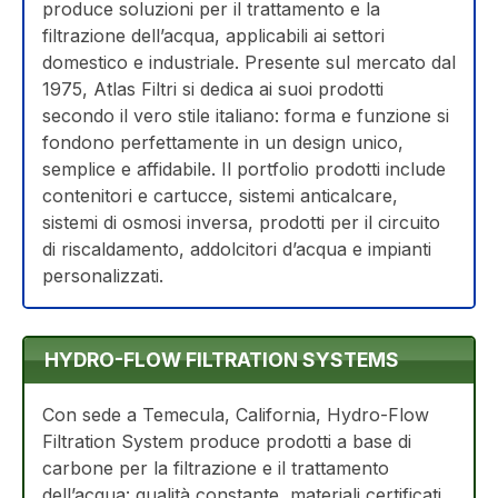
produce soluzioni per il trattamento e la
filtrazione dell’acqua, applicabili ai settori
domestico e industriale. Presente sul mercato dal
1975, Atlas Filtri si dedica ai suoi prodotti
secondo il vero stile italiano: forma e funzione si
fondono perfettamente in un design unico,
semplice e affidabile. Il portfolio prodotti include
contenitori e cartucce, sistemi anticalcare,
sistemi di osmosi inversa, prodotti per il circuito
di riscaldamento, addolcitori d’acqua e impianti
personalizzati.
HYDRO-FLOW FILTRATION SYSTEMS
Con sede a Temecula, California, Hydro-Flow
Filtration System produce prodotti a base di
carbone per la filtrazione e il trattamento
dell’acqua: qualità constante, materiali certificati,