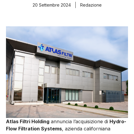
20 Settembre 2024
Redazione
Atlas Filtri Holding
annuncia l’acquisizione di
Hydro-
Flow Filtration Systems
, azienda californiana