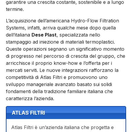
garantire una crescita costante, sostenibile e a lungo
termine.
L’acquisizione dell’americana Hydro-Flow Filtration
Systems, infatti, arriva qualche mese dopo quella
dell’italiana
Dese Plast
, specializzata nello
stampaggio ad iniezione di materiali termoplastici.
Queste operazioni segnano un significativo momento
di progresso nel percorso di crescita del gruppo, che
arricchisce il proprio know-how e l’offerta per i
mercati serviti. Le nuove integrazioni rafforzano la
competitività di Atlas Filtri e promuovono uno
sviluppo manageriale avanzato basato sui solidi
fondamenti della tradizione familiare italiana che
caratterizza l’azienda.
ATLAS FILTRI
Atlas Filtri è un’azienda italiana che progetta e