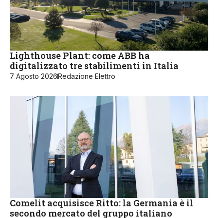
Lighthouse Plant: come ABB ha
digitalizzato tre stabilimenti in Italia
7 Agosto 2026
Redazione Elettro
Comelit acquisisce Ritto: la Germania è il
secondo mercato del gruppo italiano