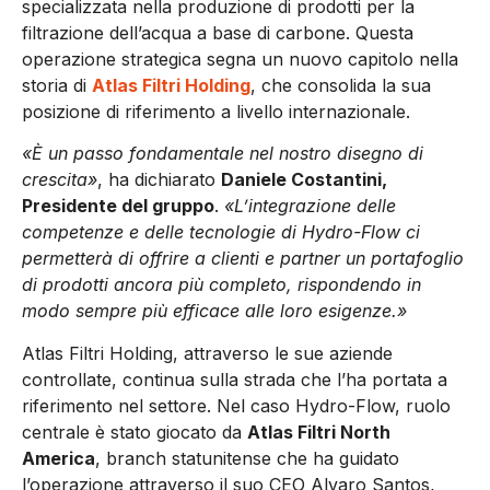
specializzata nella produzione di prodotti per la
filtrazione dell’acqua a base di carbone. Questa
operazione strategica segna un nuovo capitolo nella
storia di
Atlas Filtri Holding
, che consolida la sua
posizione di riferimento a livello internazionale.
«È un passo fondamentale nel nostro disegno di
crescita»
, ha dichiarato
Daniele Costantini,
Presidente del gruppo
.
«L’integrazione delle
competenze e delle tecnologie di Hydro-Flow ci
permetterà di offrire a clienti e partner un portafoglio
di prodotti ancora più completo, rispondendo in
modo sempre più efficace alle loro esigenze.»
Atlas Filtri Holding, attraverso le sue aziende
controllate, continua sulla strada che l’ha portata a
riferimento nel settore. Nel caso Hydro-Flow, ruolo
centrale è stato giocato da
Atlas Filtri North
America
, branch statunitense che ha guidato
l’operazione attraverso il suo CEO Alvaro Santos,