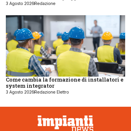
3 Agosto 2026
Redazione
Come cambia la formazione di installatori e
system integrator
3 Agosto 2026
Redazione Elettro