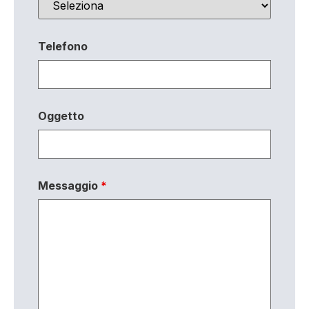
Telefono
Oggetto
Messaggio
*