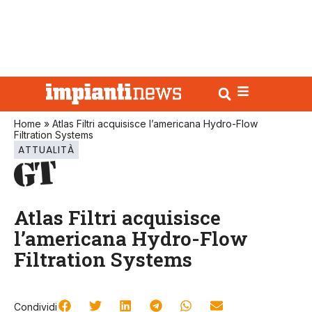
Home
»
Atlas Filtri acquisisce l’americana Hydro-Flow
Filtration Systems
ATTUALITÀ
Atlas Filtri acquisisce
l’americana Hydro-Flow
Filtration Systems
Condividi