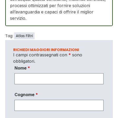
processi ottimizzati per fornire soluzioni
all’avanguardia e capaci di offrire il miglior
servizio.
Tag:
Atlas Filtri
RICHIEDI MAGGIORI INFORMAZIONI
I campi contrassegnati con
*
sono
obbligatori.
Nome
*
Cognome
*