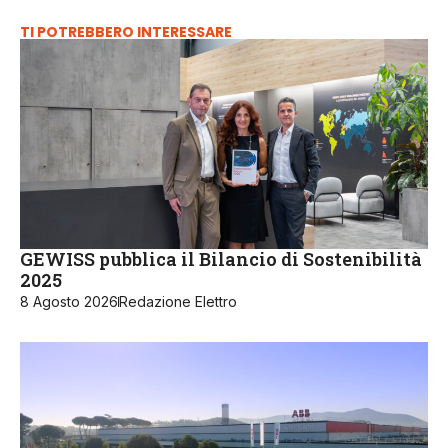
TI POTREBBERO INTERESSARE
GEWISS pubblica il Bilancio di Sostenibilità
2025
8 Agosto 2026
Redazione Elettro