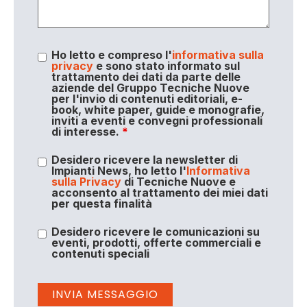
Ho letto e compreso l'
informativa sulla
privacy
e sono stato informato sul
trattamento dei dati da parte delle
aziende del Gruppo Tecniche Nuove
per l'invio di contenuti editoriali, e-
book, white paper, guide e monografie,
inviti a eventi e convegni professionali
di interesse.
*
Desidero ricevere la newsletter di
Impianti News, ho letto l'
Informativa
sulla Privacy
di Tecniche Nuove e
acconsento al trattamento dei miei dati
per questa finalità
Desidero ricevere le comunicazioni su
eventi, prodotti, offerte commerciali e
contenuti speciali