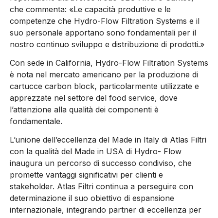
che commenta: «Le capacità produttive e le
competenze che Hydro-Flow Filtration Systems e il
suo personale apportano sono fondamentali per il
nostro continuo sviluppo e distribuzione di prodotti.»
Con sede in California, Hydro-Flow Filtration Systems
è nota nel mercato americano per la produzione di
cartucce carbon block, particolarmente utilizzate e
apprezzate nel settore del food service, dove
l’attenzione alla qualità dei componenti è
fondamentale.
L’unione dell’eccellenza del Made in Italy di Atlas Filtri
con la qualità del Made in USA di Hydro- Flow
inaugura un percorso di successo condiviso, che
promette vantaggi significativi per clienti e
stakeholder. Atlas Filtri continua a perseguire con
determinazione il suo obiettivo di espansione
internazionale, integrando partner di eccellenza per