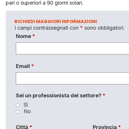
pari o superiori a 90 giorni solari.
RICHIEDI MAGGIORI INFORMAZIONI
I campi contrassegnati con
*
sono obbligatori.
Nome
*
Email
*
Sei un professionista del settore?
*
Sì
No
Città
*
Provincia
*