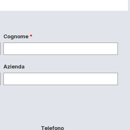
Cognome
*
Azienda
Telefono