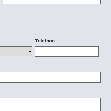
Telefono