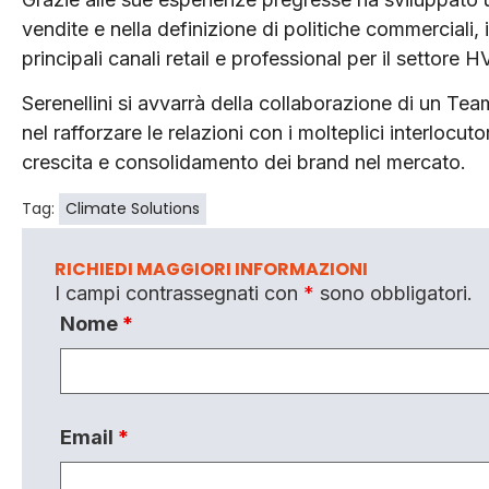
vendite e nella definizione di politiche commerciali,
principali canali retail e professional per il settore 
Serenellini si avvarrà della collaborazione di un Te
nel rafforzare le relazioni con i molteplici interlocuto
crescita e consolidamento dei brand nel mercato.
Tag:
Climate Solutions
RICHIEDI MAGGIORI INFORMAZIONI
I campi contrassegnati con
*
sono obbligatori.
Nome
*
Email
*