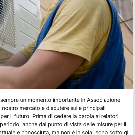
 da sempre un momento importante in Associazione
nostro mercato e discutere sulle principali
per il futuro. Prima di cedere la parola ai relatori
periodo, anche dal punto di vista delle misure per il
 attuale e conosciuta, ma non è la sola; sono sotto gli