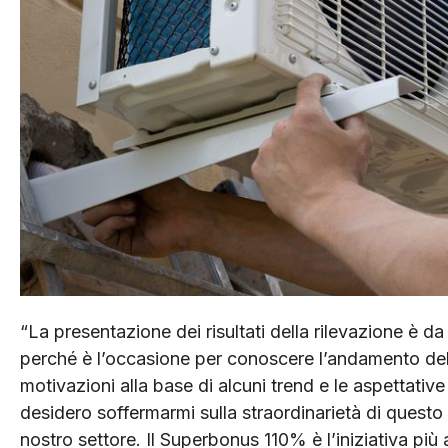
“La presentazione dei risultati della rilevazione è
perché è l’occasione per conoscere l’andamento del 
motivazioni alla base di alcuni trend e le aspettative 
desidero soffermarmi sulla straordinarietà di questo 
nostro settore. Il Superbonus 110% è l’iniziativa più