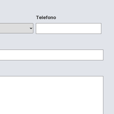
Telefono