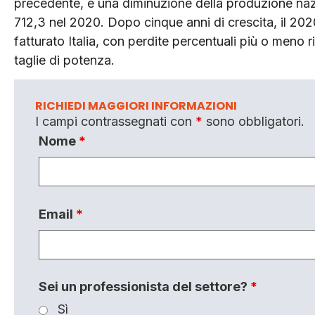
precedente, e una diminuzione della produzione nazi
712,3 nel 2020. Dopo cinque anni di crescita, il 202
fatturato Italia, con perdite percentuali più o meno ri
taglie di potenza.
RICHIEDI MAGGIORI INFORMAZIONI
I campi contrassegnati con
*
sono obbligatori.
Nome
*
Email
*
Sei un professionista del settore?
*
Sì