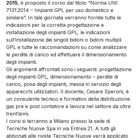
2015
, è proposto il corso dal titolo “Norma UNI
7131:2014 – Impianti GPL per uso domestico e
similare”. In tale giornata verranno fornite tutte le
indicazioni per la corretta progettazione e
installazione degli impianti GPL, le indicazioni
sull’installazione dei singoli bidoni o bidoni multipli
GPL e tutte le raccomandazioni su come analizzare
le perdite di carico ed effettuare il dimensionamento
degli impianti.
Gli argomenti affrontati sono i seguenti: progettazione
degli impianti GPL, dimensionamento – perdite di
carico, posa degli impianti, messa in servizio degli
apparecchi utilizzatori. Il docente, Cesare Speroni, è
un consulente tecnico e formativo della distribuzione
gas pre e post contatore e lavora nel settore da oltre
trent’anni.
I corsi si terranno a Milano presso la sede di
Tecniche Nuove Spa in via Eritrea 21. A tutti gli
abbonati alle riviste Tecniche Nuove verrà applicato