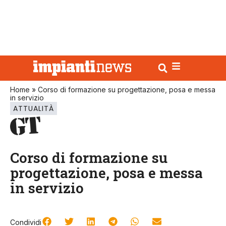
Home
»
Corso di formazione su progettazione, posa e messa
in servizio
ATTUALITÀ
Corso di formazione su
progettazione, posa e messa
in servizio
Condividi