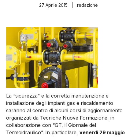
27 Aprile 2015
redazione
La “sicurezza” e la corretta manutenzione e
installazione degli impianti gas e riscaldamento
saranno al centro di alcuni corsi di aggiornamento
organizzati da Tecniche Nuove Formazione, in
collaborazione con “GT, il Giornale del
Termoidraulico”. In particolare,
venerdì 29 maggio