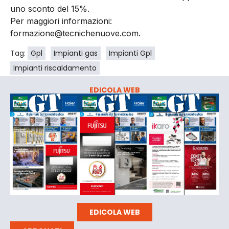
uno sconto del 15%.
Per maggiori informazioni:
formazione@tecnichenuove.com.
Tag:
Gpl
Impianti gas
Impianti Gpl
Impianti riscaldamento
EDICOLA WEB
EDICOLA WEB