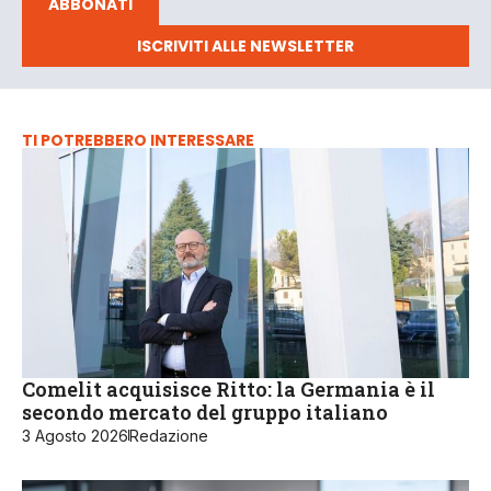
ABBONATI
ISCRIVITI ALLE NEWSLETTER
TI POTREBBERO INTERESSARE
Comelit acquisisce Ritto: la Germania è il
secondo mercato del gruppo italiano
3 Agosto 2026
Redazione