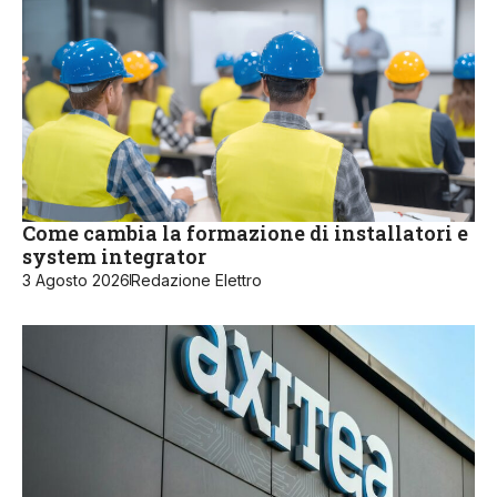
Come cambia la formazione di installatori e
system integrator
3 Agosto 2026
Redazione Elettro