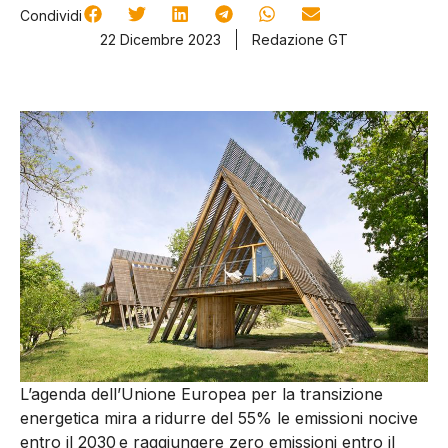
Condividi
22 Dicembre 2023
Redazione GT
L’agenda dell’Unione Europea per la transizione
energetica mira a
ridurre del 55%
le
emissioni nocive
entro il 2030
e raggiungere zero emissioni entro il