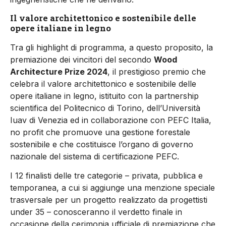
Il valore architettonico e sostenibile delle
opere italiane in legno
Tra gli highlight di programma, a questo proposito, la
premiazione dei vincitori del secondo
Wood
Architecture Prize
2024
,
il prestigioso premio che
celebra il valore architettonico e sostenibile delle
opere italiane in legno, istituito con la partnership
scientifica del
Politecnico di Torino, dell’Università
Iuav di Venezia ed in collaborazione con PEFC Italia,
no profit che promuove una gestione forestale
sostenibile e che costituisce l’organo di governo
nazionale del sistema di certificazione PEFC.
I 12 finalisti delle tre categorie – privata, pubblica e
temporanea, a cui si aggiunge una menzione speciale
trasversale per un progetto realizzato da progettisti
under 35 – conosceranno il verdetto finale in
occasione della cerimonia ufficiale di premiazione che