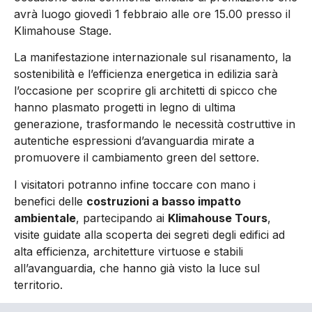
avrà luogo
giovedì 1 febbraio alle ore 15.00
presso il
Klimahouse Stage.
La manifestazione internazionale sul risanamento, la
sostenibilità e l’efficienza energetica in edilizia sarà
l’occasione per scoprire gli architetti di spicco che
hanno plasmato progetti in legno di ultima
generazione, trasformando le necessità costruttive in
autentiche espressioni d’avanguardia mirate a
promuovere il cambiamento green del settore.
I visitatori potranno infine toccare con mano i
benefici delle
costruzioni a basso impatto
ambientale
, partecipando ai
Klimahouse Tours
,
visite guidate alla scoperta dei segreti degli edifici ad
alta efficienza, architetture virtuose e stabili
all’avanguardia, che hanno già visto la luce sul
territorio.