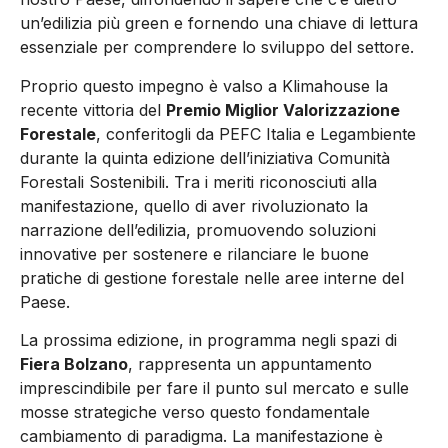
un’edilizia più green e fornendo una chiave di lettura
essenziale per comprendere lo sviluppo del settore.
Proprio questo impegno è valso a Klimahouse la
recente
vittoria del
Premio Miglior Valorizzazione
Forestale
, conferitogli da PEFC Italia e Legambiente
durante la quinta edizione dell’iniziativa Comunità
Forestali Sostenibili.
Tra i meriti riconosciuti alla
manifestazione, quello di aver rivoluzionato la
narrazione dell’edilizia, promuovendo soluzioni
innovative per sostenere e rilanciare le buone
pratiche di gestione forestale nelle aree interne del
Paese.
La prossima edizione, in programma negli spazi di
Fiera Bolzano
, rappresenta un appuntamento
imprescindibile per fare il punto sul mercato e sulle
mosse strategiche verso questo fondamentale
cambiamento di paradigma. La manifestazione è