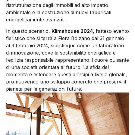
ristrutturazione degli immobili ad alto impatto
ambientale e la costruzione di nuovi fabbricati
energeticamente avanzati.
In questo scenario,
Klimahouse 2024
,
l’atteso evento
fieristico che si terrà a
Fiera Bolzano dal 31 gennaio
al 3 febbraio 2024,
si distingue come un laboratorio
di innovazione, dove la sostenibilità energetica e
l’edilizia responsabile rappresentano il cuore pulsante
di una società orientata al futuro. La sfida del
momento è estendere questi principi a livello globale,
promuovendo uno sviluppo concreto che preservi il
pianeta per le generazioni future.