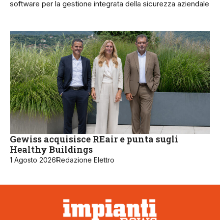
software per la gestione integrata della sicurezza aziendale
Gewiss acquisisce REair e punta sugli
Healthy Buildings
1 Agosto 2026
Redazione Elettro