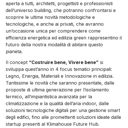
aperta a tutti, architetti, progettisti e professionisti
dell’universo building, che potranno confrontarsi e
scoprire le ultime novità metodologiche e
tecnologiche, e anche ai privati, che avranno
un’occasione unica per comprendere come
efficienza energetica ed edilizia green rappresentino il
futuro della nostra modalità di abitare questo
pianeta.
Il concept
“
Costruire bene, Vivere bene”
si
sviluppa quest’anno in
4 focus tematici
principali:
Legno, Energia, Materiali e Innovazione in edilizia
.
Tantissime le novità che saranno presentate, dalle
proposte di ultima generazione per l’isolamento
termico, all’impiantistica avanzata per la
climatizzazione e la qualità dell’aria indoor, dalle
soluzioni tecnologiche digitali per una gestione smart
degli edifici, fino alle promettenti soluzioni ideate dalle
startup
presenti al
Klimahouse Future Hub
.