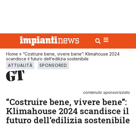
Home
»
“Costruire bene, vivere bene”: Klimahouse 2024
scandisce il futuro dell’edilizia sostenibile
ATTUALITÀ
SPONSORED
contenuto sponsorizzato
“Costruire bene, vivere bene”:
Klimahouse 2024 scandisce il
futuro dell’edilizia sostenibile