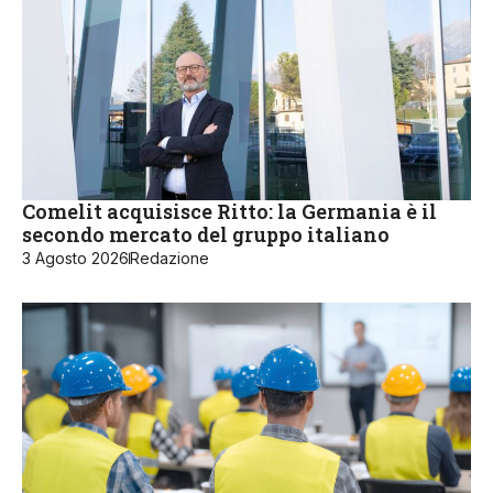
Comelit acquisisce Ritto: la Germania è il
secondo mercato del gruppo italiano
3 Agosto 2026
Redazione