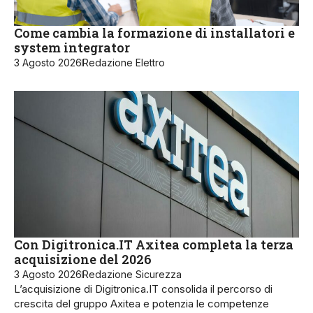
Come cambia la formazione di installatori e
system integrator
3 Agosto 2026
Redazione Elettro
Con Digitronica.IT Axitea completa la terza
acquisizione del 2026
3 Agosto 2026
Redazione Sicurezza
L’acquisizione di Digitronica.IT consolida il percorso di
crescita del gruppo Axitea e potenzia le competenze