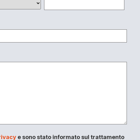
rivacy
e sono stato informato sul trattamento