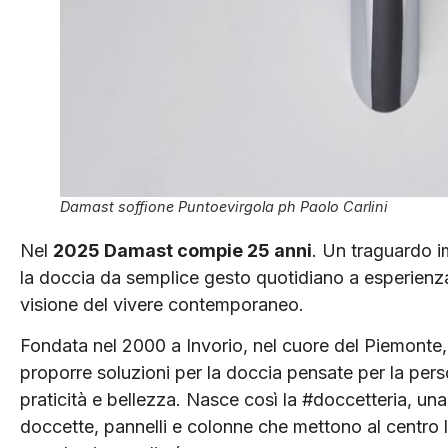
Damast soffione Puntoevirgola ph Paolo Carlini
Nel
2025 Damast compie 25 anni
. Un traguardo 
la doccia da semplice gesto quotidiano a esperienz
visione del vivere contemporaneo.
Fondata nel 2000 a Invorio, nel cuore del Piemonte
proporre soluzioni per la doccia pensate per la pers
praticità e bellezza. Nasce così la #doccetteria, una
doccette, pannelli e colonne che mettono al centro l’