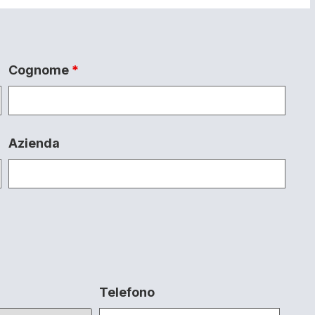
Cognome
*
Azienda
Telefono