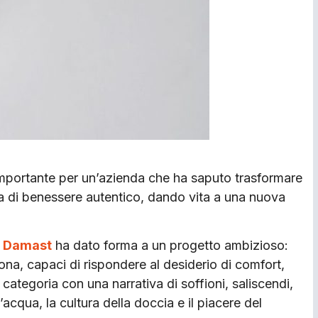
importante per un’azienda che ha saputo trasformare
a di benessere autentico, dando vita a una nuova
,
Damast
ha dato forma a un progetto ambizioso:
ona, capaci di rispondere al desiderio di comfort,
 categoria con una narrativa di soffioni, saliscendi,
acqua, la cultura della doccia e il piacere del