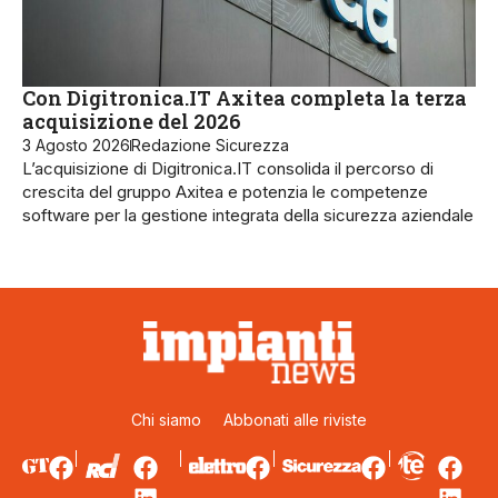
Con Digitronica.IT Axitea completa la terza
acquisizione del 2026
3 Agosto 2026
Redazione Sicurezza
L’acquisizione di Digitronica.IT consolida il percorso di
crescita del gruppo Axitea e potenzia le competenze
software per la gestione integrata della sicurezza aziendale
Chi siamo
Abbonati alle riviste