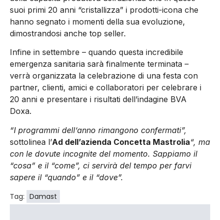
suoi primi 20 anni “cristallizza” i prodotti-icona che
hanno segnato i momenti della sua evoluzione,
dimostrandosi anche top seller.
Infine in settembre – quando questa incredibile
emergenza sanitaria sarà finalmente terminata –
verrà organizzata la celebrazione di una festa con
partner, clienti, amici e collaboratori per celebrare i
20 anni e presentare i risultati dell’indagine BVA
Doxa.
“I programmi dell’anno rimangono confermati”,
sottolinea l’
Ad dell’azienda Concetta Mastrolia
“, ma
con le dovute incognite del momento. Sappiamo il
“cosa” e il “come”, ci servirà del tempo per farvi
sapere il “quando” e il “dove”.
Tag:
Damast