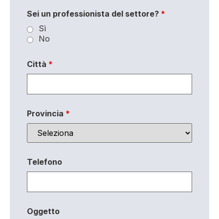
Sei un professionista del settore?
*
Sì
No
Città
*
Provincia
*
Telefono
Oggetto