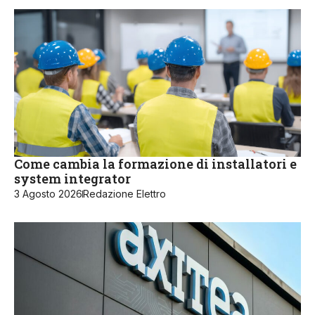
Come cambia la formazione di installatori e
system integrator
3 Agosto 2026
Redazione Elettro