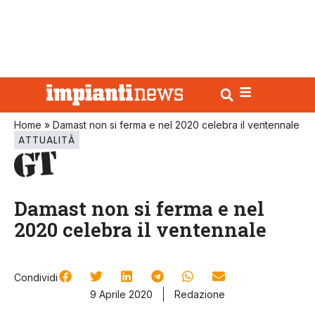
Home
»
Damast non si ferma e nel 2020 celebra il ventennale
ATTUALITÀ
Damast non si ferma e nel
2020 celebra il ventennale
Condividi
9 Aprile 2020
Redazione