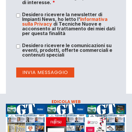
di interesse.
*
Desidero ricevere la newsletter di
Impianti News, ho letto l'
Informativa
sulla Privacy
di Tecniche Nuove e
acconsento al trattamento dei miei dati
per questa finalità
Desidero ricevere le comunicazioni su
eventi, prodotti, offerte commerciali e
contenuti speciali
EDICOLA WEB