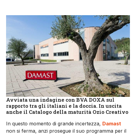
Avviata una indagine con BVA DOXA sul
rapporto tra gli italiani e la doccia. In uscita
anche il Catalogo della maturità Ozio Creativo
In questo momento di grande incertezza,
Damast
non si ferma, anzi prosegue il suo programma per il