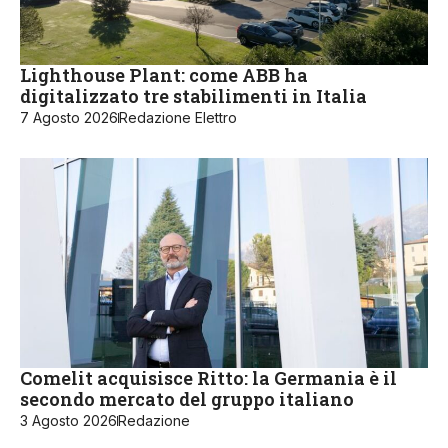
Lighthouse Plant: come ABB ha
digitalizzato tre stabilimenti in Italia
7 Agosto 2026
Redazione Elettro
Comelit acquisisce Ritto: la Germania è il
secondo mercato del gruppo italiano
3 Agosto 2026
Redazione